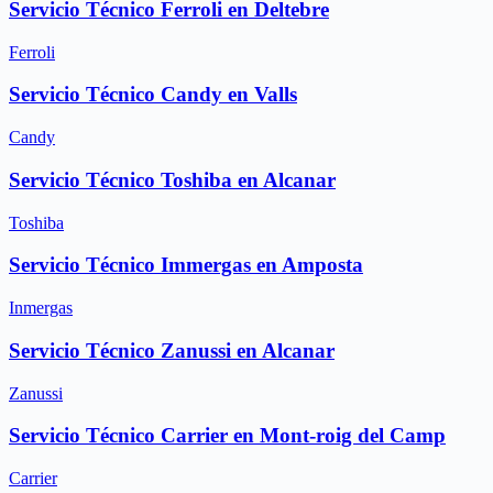
Servicio Técnico Ferroli en Deltebre
Ferroli
Servicio Técnico Candy en Valls
Candy
Servicio Técnico Toshiba en Alcanar
Toshiba
Servicio Técnico Immergas en Amposta
Inmergas
Servicio Técnico Zanussi en Alcanar
Zanussi
Servicio Técnico Carrier en Mont-roig del Camp
Carrier