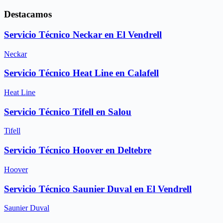
Destacamos
Servicio Técnico Neckar en El Vendrell
Neckar
Servicio Técnico Heat Line en Calafell
Heat Line
Servicio Técnico Tifell en Salou
Tifell
Servicio Técnico Hoover en Deltebre
Hoover
Servicio Técnico Saunier Duval en El Vendrell
Saunier Duval