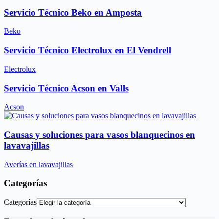
Servicio Técnico Beko en Amposta
Beko
Servicio Técnico Electrolux en El Vendrell
Electrolux
Servicio Técnico Acson en Valls
Acson
Causas y soluciones para vasos blanquecinos en
lavavajillas
Averías en lavavajillas
Categorías
Categorías