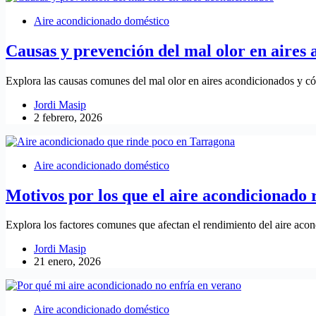
Aire acondicionado doméstico
Causas y prevención del mal olor en aires
Explora las causas comunes del mal olor en aires acondicionados y c
Jordi Masip
2 febrero, 2026
Aire acondicionado doméstico
Motivos por los que el aire acondicionado
Explora los factores comunes que afectan el rendimiento del aire aco
Jordi Masip
21 enero, 2026
Aire acondicionado doméstico