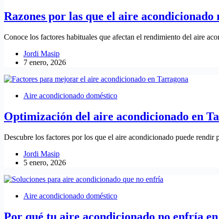
Razones por las que el aire acondicionado 
Conoce los factores habituales que afectan el rendimiento del aire a
Jordi Masip
7 enero, 2026
Aire acondicionado doméstico
Optimización del aire acondicionado en T
Descubre los factores por los que el aire acondicionado puede rendir
Jordi Masip
5 enero, 2026
Aire acondicionado doméstico
Por qué tu aire acondicionado no enfría e