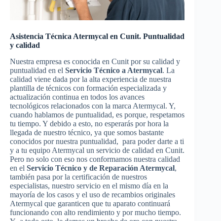
Asistencia Técnica Atermycal en Cunit. Puntualidad
y calidad
Nuestra empresa es conocida en Cunit por su calidad y
puntualidad en el
Servicio Técnico a Atermycal
. La
calidad viene dada por la alta experiencia de nuestra
plantilla de técnicos con formación especializada y
actualización continua en todos los avances
tecnológicos relacionados con la marca Atermycal. Y,
cuando hablamos de puntualidad, es porque, respetamos
tu tiempo. Y debido a esto, no esperarás por hora la
llegada de nuestro técnico, ya que somos bastante
conocidos por nuestra puntualidad, para poder darte a ti
y a tu equipo Atermycal un servicio de calidad en Cunit.
Pero no solo con eso nos conformamos nuestra calidad
en el
Servicio Técnico y de Reparación Atermycal
,
también pasa por la certificación de nuestros
especialistas, nuestro servicio en el mismo día en la
mayoría de los casos y el uso de recambios originales
Atermycal que garanticen que tu aparato continuará
funcionando con alto rendimiento y por mucho tiempo.