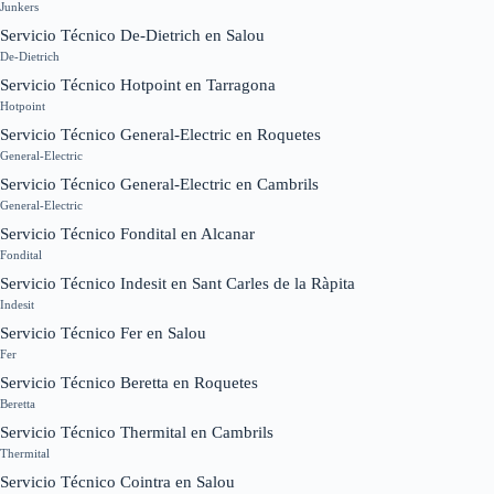
Junkers
Servicio Técnico De-Dietrich en Salou
De-Dietrich
Servicio Técnico Hotpoint en Tarragona
Hotpoint
Servicio Técnico General-Electric en Roquetes
General-Electric
Servicio Técnico General-Electric en Cambrils
General-Electric
Servicio Técnico Fondital en Alcanar
Fondital
Servicio Técnico Indesit en Sant Carles de la Ràpita
Indesit
Servicio Técnico Fer en Salou
Fer
Servicio Técnico Beretta en Roquetes
Beretta
Servicio Técnico Thermital en Cambrils
Thermital
Servicio Técnico Cointra en Salou