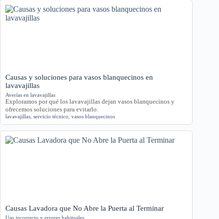
Causas y soluciones para vasos blanquecinos en
lavavajillas
Averías en lavavajillas
Exploramos por qué los lavavajillas dejan vasos blanquecinos y
ofrecemos soluciones para evitarlo.
lavavajillas
,
servicio técnico
,
vasos blanquecinos
Causas Lavadora que No Abre la Puerta al Terminar
Uso incorrecto y errores habituales