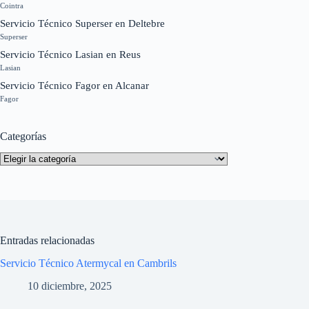
Cointra
Servicio Técnico Superser en Deltebre
Superser
Servicio Técnico Lasian en Reus
Lasian
Servicio Técnico Fagor en Alcanar
Fagor
Categorías
Categorías
Entradas relacionadas
Servicio Técnico Atermycal en Cambrils
10 diciembre, 2025