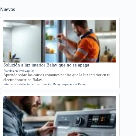
Nuevos
Solución a luz interior Balay que no se apaga
Averías en lavavajillas
Aprende sobre las causas comunes por las que la luz interior en tu
electrodoméstico Balay…
interruptor defectuoso
,
luz interior Balay
,
reparación Balay