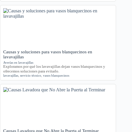
Causas y soluciones para vasos blanquecinos en
lavavajillas
Averías en lavavajillas
Exploramos por qué los lavavajillas dejan vasos blanquecinos y
ofrecemos soluciones para evitarlo.
lavavajillas
,
servicio técnico
,
vasos blanquecinos
Causas Lavadora que No Abre la Puerta al Terminar