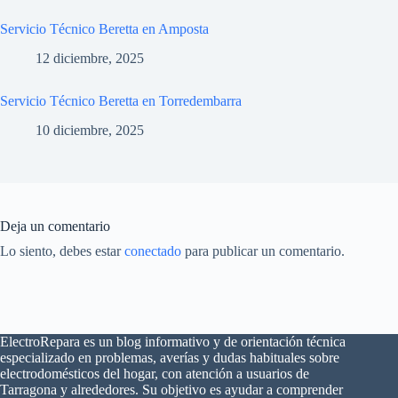
Servicio Técnico Beretta en Amposta
12 diciembre, 2025
Servicio Técnico Beretta en Torredembarra
10 diciembre, 2025
Deja un comentario
Lo siento, debes estar
conectado
para publicar un comentario.
ElectroRepara es un blog informativo y de orientación técnica
especializado en problemas, averías y dudas habituales sobre
electrodomésticos del hogar, con atención a usuarios de
Tarragona y alrededores. Su objetivo es ayudar a comprender