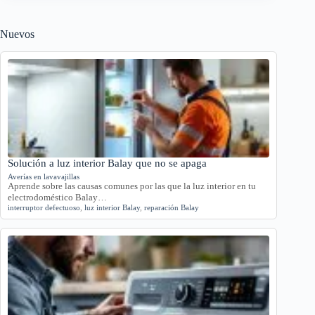
Nuevos
Solución a luz interior Balay que no se apaga
Averías en lavavajillas
Aprende sobre las causas comunes por las que la luz interior en tu
electrodoméstico Balay…
interruptor defectuoso
,
luz interior Balay
,
reparación Balay