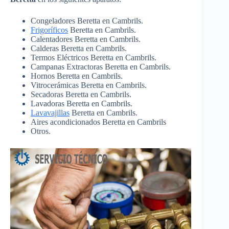
Congeladores Beretta en Cambrils.
Frigoríficos
Beretta en Cambrils.
Calentadores Beretta en Cambrils.
Calderas Beretta en Cambrils.
Termos Eléctricos Beretta en Cambrils.
Campanas Extractoras Beretta en Cambrils.
Hornos Beretta en Cambrils.
Vitrocerámicas Beretta en Cambrils.
Secadoras Beretta en Cambrils.
Lavadoras Beretta en Cambrils.
Lavavajillas
Beretta en Cambrils.
Aires acondicionados Beretta en Cambrils
Otros.