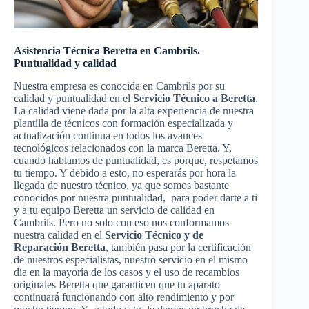
Asistencia Técnica Beretta en Cambrils.
Puntualidad y calidad
Nuestra empresa es conocida en Cambrils por su
calidad y puntualidad en el
Servicio Técnico a Beretta
.
La calidad viene dada por la alta experiencia de nuestra
plantilla de técnicos con formación especializada y
actualización continua en todos los avances
tecnológicos relacionados con la marca Beretta. Y,
cuando hablamos de puntualidad, es porque, respetamos
tu tiempo. Y debido a esto, no esperarás por hora la
llegada de nuestro técnico, ya que somos bastante
conocidos por nuestra puntualidad, para poder darte a ti
y a tu equipo Beretta un servicio de calidad en
Cambrils. Pero no solo con eso nos conformamos
nuestra calidad en el
Servicio Técnico y de
Reparación Beretta
, también pasa por la certificación
de nuestros especialistas, nuestro servicio en el mismo
día en la mayoría de los casos y el uso de recambios
originales Beretta que garanticen que tu aparato
continuará funcionando con alto rendimiento y por