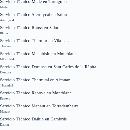
Servicio Técnico Miele en Tarragona
Miele
Servicio Técnico Atermycal en Salou
Atermycal
Servicio Técnico Rhoss en Salou
Rhoss
Servicio Técnico Thermor en Vila-seca
Thermor
Servicio Técnico Mitsubishi en Montblanc
Mitsubishi
Servicio Técnico Domusa en Sant Carles de la Ràpita
Domusa
Servicio Técnico Thermital en Alcanar
Thermital
Servicio Técnico Renova en Montblanc
Renova
Servicio Técnico Manaut en Torredembarra
Manaut
Servicio Técnico Daikin en Cambrils
Daikin