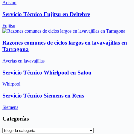
Ariston
Servicio Técnico Fujitsu en Deltebre
Fujitsu
Razones comunes de ciclos largos en lavavajillas en
Tarragona
Averías en lavavajillas
Servicio Técnico Whirlpool en Salou
Whirpool
Servicio Técnico Siemens en Reus
Siemens
Categorías
Categorías