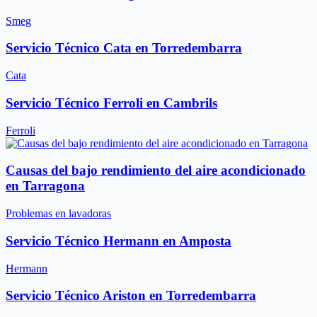
Smeg
Servicio Técnico Cata en Torredembarra
Cata
Servicio Técnico Ferroli en Cambrils
Ferroli
Causas del bajo rendimiento del aire acondicionado
en Tarragona
Problemas en lavadoras
Servicio Técnico Hermann en Amposta
Hermann
Servicio Técnico Ariston en Torredembarra