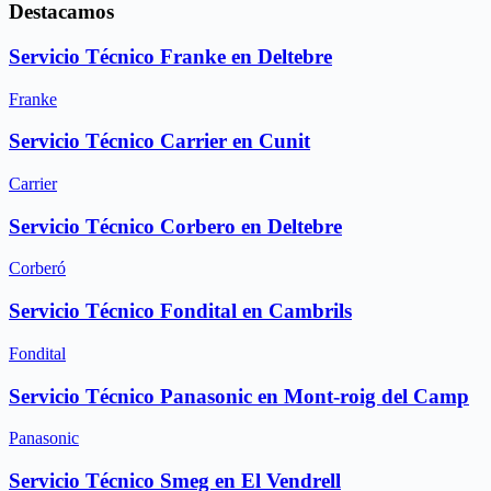
Destacamos
Servicio Técnico Franke en Deltebre
Franke
Servicio Técnico Carrier en Cunit
Carrier
Servicio Técnico Corbero en Deltebre
Corberó
Servicio Técnico Fondital en Cambrils
Fondital
Servicio Técnico Panasonic en Mont-roig del Camp
Panasonic
Servicio Técnico Smeg en El Vendrell