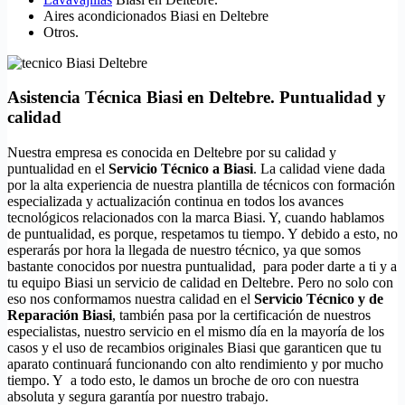
Aires acondicionados Biasi en Deltebre
Otros.
Asistencia Técnica Biasi en Deltebre. Puntualidad y
calidad
Nuestra empresa es conocida en Deltebre por su calidad y
puntualidad en el
Servicio Técnico a Biasi
. La calidad viene dada
por la alta experiencia de nuestra plantilla de técnicos con formación
especializada y actualización continua en todos los avances
tecnológicos relacionados con la marca Biasi. Y, cuando hablamos
de puntualidad, es porque, respetamos tu tiempo. Y debido a esto, no
esperarás por hora la llegada de nuestro técnico, ya que somos
bastante conocidos por nuestra puntualidad, para poder darte a ti y a
tu equipo Biasi un servicio de calidad en Deltebre. Pero no solo con
eso nos conformamos nuestra calidad en el
Servicio Técnico y de
Reparación Biasi
, también pasa por la certificación de nuestros
especialistas, nuestro servicio en el mismo día en la mayoría de los
casos y el uso de recambios originales Biasi que garanticen que tu
aparato continuará funcionando con alto rendimiento y por mucho
tiempo. Y a todo esto, le damos un broche de oro con nuestra
absoluta y segura garantía por nuestro trabajo.