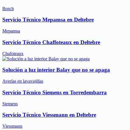
Bosch
Servicio Técnico Mepamsa en Deltebre
Mepamsa
Servicio Técnico Chaffoteaux en Deltebre
Chafoteaux
Solución a luz interior Balay que no se apaga
Averías en lavavajillas
Servicio Técnico Siemens en Torredembarra
Siemens
Servicio Técnico Viessmann en Deltebre
Viessmann