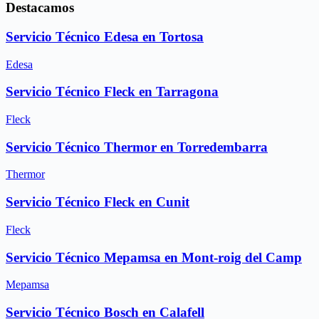
Destacamos
Servicio Técnico Edesa en Tortosa
Edesa
Servicio Técnico Fleck en Tarragona
Fleck
Servicio Técnico Thermor en Torredembarra
Thermor
Servicio Técnico Fleck en Cunit
Fleck
Servicio Técnico Mepamsa en Mont-roig del Camp
Mepamsa
Servicio Técnico Bosch en Calafell