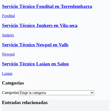
Servicio Técnico Fondital en Torredembarra
Fondital
Servicio Técnico Junkers en Vila-seca
Junkers
Servicio Técnico Newpol en Valls
Newpol
Servicio Técnico Lasian en Salou
Lasian
Categorías
Categorías
Entradas relacionadas