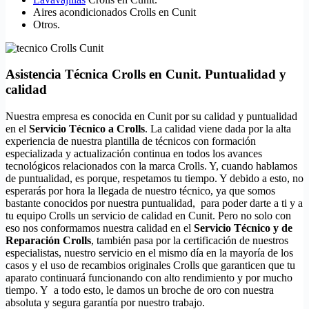
Aires acondicionados Crolls en Cunit
Otros.
Asistencia Técnica Crolls en Cunit. Puntualidad y
calidad
Nuestra empresa es conocida en Cunit por su calidad y puntualidad
en el
Servicio Técnico a Crolls
. La calidad viene dada por la alta
experiencia de nuestra plantilla de técnicos con formación
especializada y actualización continua en todos los avances
tecnológicos relacionados con la marca Crolls. Y, cuando hablamos
de puntualidad, es porque, respetamos tu tiempo. Y debido a esto, no
esperarás por hora la llegada de nuestro técnico, ya que somos
bastante conocidos por nuestra puntualidad, para poder darte a ti y a
tu equipo Crolls un servicio de calidad en Cunit. Pero no solo con
eso nos conformamos nuestra calidad en el
Servicio Técnico y de
Reparación Crolls
, también pasa por la certificación de nuestros
especialistas, nuestro servicio en el mismo día en la mayoría de los
casos y el uso de recambios originales Crolls que garanticen que tu
aparato continuará funcionando con alto rendimiento y por mucho
tiempo. Y a todo esto, le damos un broche de oro con nuestra
absoluta y segura garantía por nuestro trabajo.