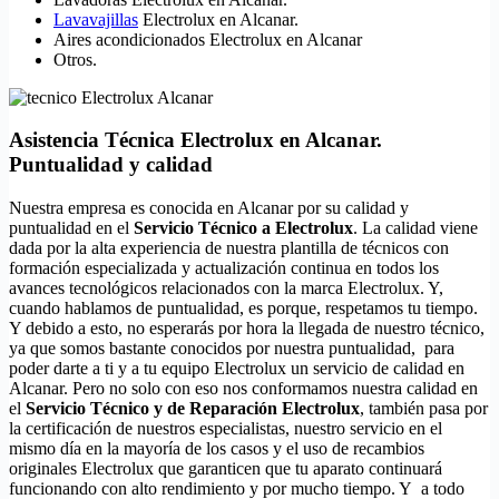
Lavavajillas
Electrolux en Alcanar.
Aires acondicionados Electrolux en Alcanar
Otros.
Asistencia Técnica Electrolux en Alcanar.
Puntualidad y calidad
Nuestra empresa es conocida en Alcanar por su calidad y
puntualidad en el
Servicio Técnico a Electrolux
. La calidad viene
dada por la alta experiencia de nuestra plantilla de técnicos con
formación especializada y actualización continua en todos los
avances tecnológicos relacionados con la marca Electrolux. Y,
cuando hablamos de puntualidad, es porque, respetamos tu tiempo.
Y debido a esto, no esperarás por hora la llegada de nuestro técnico,
ya que somos bastante conocidos por nuestra puntualidad, para
poder darte a ti y a tu equipo Electrolux un servicio de calidad en
Alcanar. Pero no solo con eso nos conformamos nuestra calidad en
el
Servicio Técnico y de Reparación Electrolux
, también pasa por
la certificación de nuestros especialistas, nuestro servicio en el
mismo día en la mayoría de los casos y el uso de recambios
originales Electrolux que garanticen que tu aparato continuará
funcionando con alto rendimiento y por mucho tiempo. Y a todo