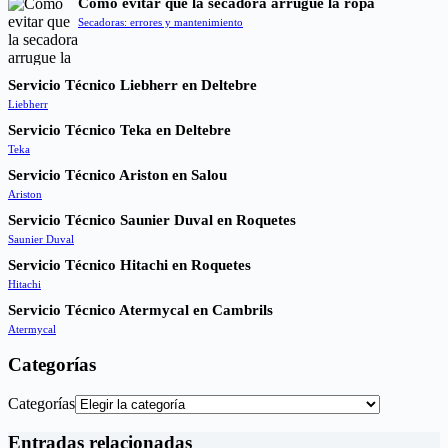
Cómo evitar que la secadora arrugue la ropa
Secadoras: errores y mantenimiento
Servicio Técnico Liebherr en Deltebre
Liebherr
Servicio Técnico Teka en Deltebre
Teka
Servicio Técnico Ariston en Salou
Ariston
Servicio Técnico Saunier Duval en Roquetes
Saunier Duval
Servicio Técnico Hitachi en Roquetes
Hitachi
Servicio Técnico Atermycal en Cambrils
Atermycal
Categorías
Categorías
Entradas relacionadas