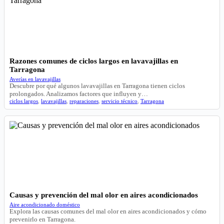
Razones comunes de ciclos largos en lavavajillas en
Tarragona
Averías en lavavajillas
Descubre por qué algunos lavavajillas en Tarragona tienen ciclos
prolongados. Analizamos factores que influyen y…
ciclos largos
,
lavavajillas
,
reparaciones
,
servicio técnico
,
Tarragona
Causas y prevención del mal olor en aires acondicionados
Aire acondicionado doméstico
Explora las causas comunes del mal olor en aires acondicionados y cómo
prevenirlo en Tarragona.