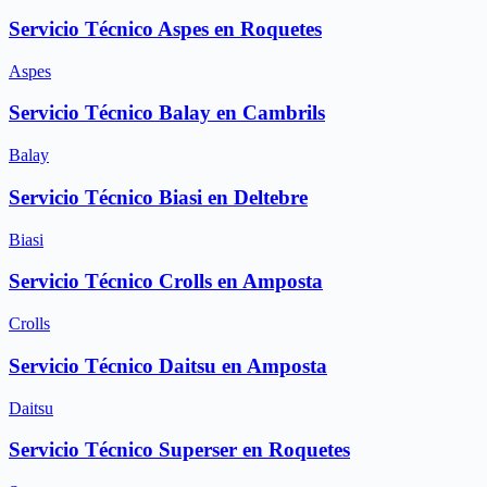
Servicio Técnico Aspes en Roquetes
Aspes
Servicio Técnico Balay en Cambrils
Balay
Servicio Técnico Biasi en Deltebre
Biasi
Servicio Técnico Crolls en Amposta
Crolls
Servicio Técnico Daitsu en Amposta
Daitsu
Servicio Técnico Superser en Roquetes