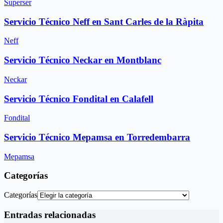
Superser
Servicio Técnico Neff en Sant Carles de la Ràpita
Neff
Servicio Técnico Neckar en Montblanc
Neckar
Servicio Técnico Fondital en Calafell
Fondital
Servicio Técnico Mepamsa en Torredembarra
Mepamsa
Categorías
Categorías
Entradas relacionadas