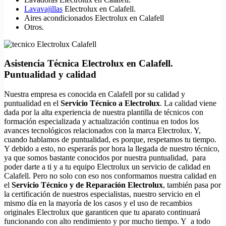
Lavavajillas
Electrolux en Calafell.
Aires acondicionados Electrolux en Calafell
Otros.
Asistencia Técnica Electrolux en Calafell.
Puntualidad y calidad
Nuestra empresa es conocida en Calafell por su calidad y
puntualidad en el
Servicio Técnico a Electrolux
. La calidad viene
dada por la alta experiencia de nuestra plantilla de técnicos con
formación especializada y actualización continua en todos los
avances tecnológicos relacionados con la marca Electrolux. Y,
cuando hablamos de puntualidad, es porque, respetamos tu tiempo.
Y debido a esto, no esperarás por hora la llegada de nuestro técnico,
ya que somos bastante conocidos por nuestra puntualidad, para
poder darte a ti y a tu equipo Electrolux un servicio de calidad en
Calafell. Pero no solo con eso nos conformamos nuestra calidad en
el
Servicio Técnico y de Reparación Electrolux
, también pasa por
la certificación de nuestros especialistas, nuestro servicio en el
mismo día en la mayoría de los casos y el uso de recambios
originales Electrolux que garanticen que tu aparato continuará
funcionando con alto rendimiento y por mucho tiempo. Y a todo