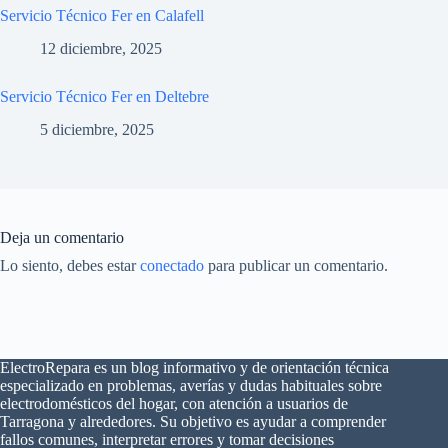
Servicio Técnico Fer en Calafell
12 diciembre, 2025
Servicio Técnico Fer en Deltebre
5 diciembre, 2025
Deja un comentario
Lo siento, debes estar
conectado
para publicar un comentario.
ElectroRepara es un blog informativo y de orientación técnica
especializado en problemas, averías y dudas habituales sobre
electrodomésticos del hogar, con atención a usuarios de
Tarragona y alrededores. Su objetivo es ayudar a comprender
fallos comunes, interpretar errores y tomar decisiones