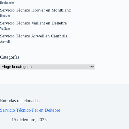
Bauknecht
Servicio Técnico Hoover en Montblanc
Hoover
Servicio Técnico Vaillant en Deltebre
Vaillant
Servicio Técnico Airwell en Cambrils
Airwell
Categorías
Categorías
Entradas relacionadas
Servicio Técnico Fer en Deltebre
15 diciembre, 2025