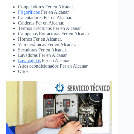
Congeladores Fer en Alcanar.
Frigoríficos
Fer en Alcanar.
Calentadores Fer en Alcanar.
Calderas Fer en Alcanar.
Termos Eléctricos Fer en Alcanar.
Campanas Extractoras Fer en Alcanar.
Hornos Fer en Alcanar.
Vitrocerámicas Fer en Alcanar.
Secadoras Fer en Alcanar.
Lavadoras Fer en Alcanar.
Lavavajillas
Fer en Alcanar.
Aires acondicionados Fer en Alcanar
Otros.