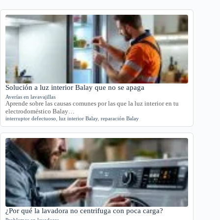
Solución a luz interior Balay que no se apaga
Averías en lavavajillas
Aprende sobre las causas comunes por las que la luz interior en tu
electrodoméstico Balay…
interruptor defectuoso
,
luz interior Balay
,
reparación Balay
¿Por qué la lavadora no centrifuga con poca carga?
Problemas en lavadoras