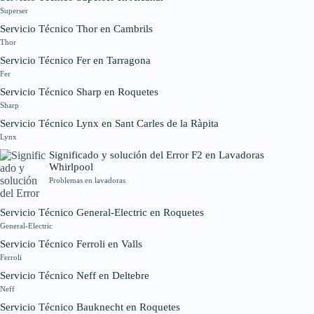
Superser
Servicio Técnico Thor en Cambrils
Thor
Servicio Técnico Fer en Tarragona
Fer
Servicio Técnico Sharp en Roquetes
Sharp
Servicio Técnico Lynx en Sant Carles de la Ràpita
Lynx
Significado y solución del Error F2 en Lavadoras
Whirlpool
Problemas en lavadoras
Servicio Técnico General-Electric en Roquetes
General-Electric
Servicio Técnico Ferroli en Valls
Ferroli
Servicio Técnico Neff en Deltebre
Neff
Servicio Técnico Bauknecht en Roquetes