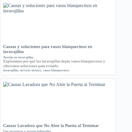
Causas y soluciones para vasos blanquecinos en
lavavajillas
Averías en lavavajillas
Exploramos por qué los lavavajillas dejan vasos blanquecinos y
ofrecemos soluciones para evitarlo.
lavavajillas
,
servicio técnico
,
vasos blanquecinos
Causas Lavadora que No Abre la Puerta al Terminar
Uso incorrecto y errores habituales