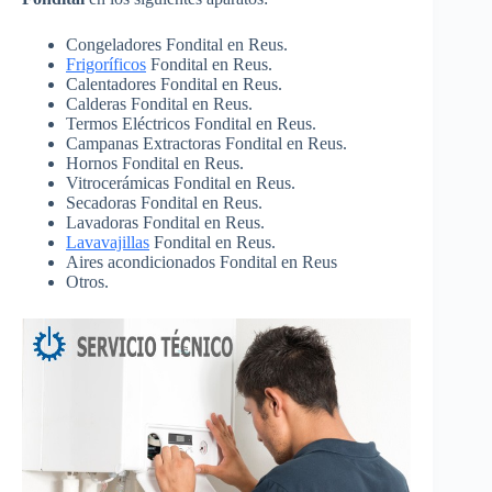
Congeladores Fondital en Reus.
Frigoríficos
Fondital en Reus.
Calentadores Fondital en Reus.
Calderas Fondital en Reus.
Termos Eléctricos Fondital en Reus.
Campanas Extractoras Fondital en Reus.
Hornos Fondital en Reus.
Vitrocerámicas Fondital en Reus.
Secadoras Fondital en Reus.
Lavadoras Fondital en Reus.
Lavavajillas
Fondital en Reus.
Aires acondicionados Fondital en Reus
Otros.