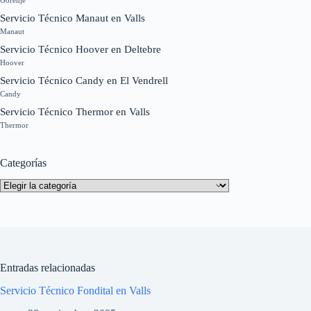
Servicio Técnico Manaut en Valls
Manaut
Servicio Técnico Hoover en Deltebre
Hoover
Servicio Técnico Candy en El Vendrell
Candy
Servicio Técnico Thermor en Valls
Thermor
Categorías
Categorías
Entradas relacionadas
Servicio Técnico Fondital en Valls