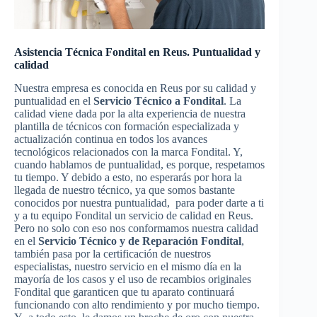
Asistencia Técnica Fondital en Reus. Puntualidad y
calidad
Nuestra empresa es conocida en Reus por su calidad y
puntualidad en el
Servicio Técnico a Fondital
. La
calidad viene dada por la alta experiencia de nuestra
plantilla de técnicos con formación especializada y
actualización continua en todos los avances
tecnológicos relacionados con la marca Fondital. Y,
cuando hablamos de puntualidad, es porque, respetamos
tu tiempo. Y debido a esto, no esperarás por hora la
llegada de nuestro técnico, ya que somos bastante
conocidos por nuestra puntualidad, para poder darte a ti
y a tu equipo Fondital un servicio de calidad en Reus.
Pero no solo con eso nos conformamos nuestra calidad
en el
Servicio Técnico y de Reparación Fondital
,
también pasa por la certificación de nuestros
especialistas, nuestro servicio en el mismo día en la
mayoría de los casos y el uso de recambios originales
Fondital que garanticen que tu aparato continuará
funcionando con alto rendimiento y por mucho tiempo.