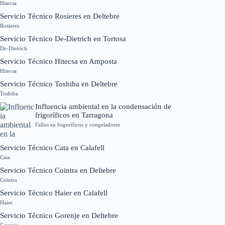
Hitecsa
Servicio Técnico Rosieres en Deltebre
Rosieres
Servicio Técnico De-Dietrich en Tortosa
De-Dietrich
Servicio Técnico Hitecsa en Amposta
Hitecsa
Servicio Técnico Toshiba en Deltebre
Toshiba
Influencia ambiental en la condensación de
frigoríficos en Tarragona
Fallos en frigoríficos y congeladores
Servicio Técnico Cata en Calafell
Cata
Servicio Técnico Cointra en Deltebre
Cointra
Servicio Técnico Haier en Calafell
Haier
Servicio Técnico Gorenje en Deltebre
Gorenje