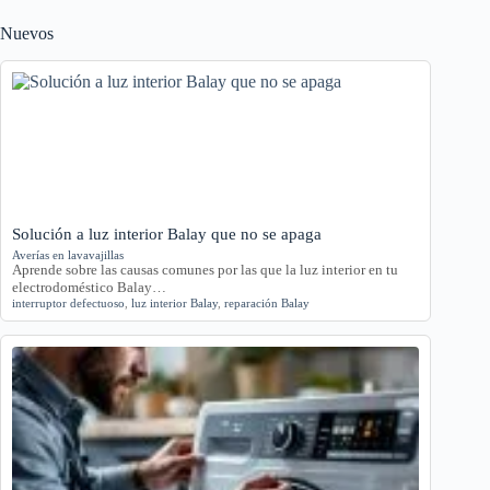
Nuevos
Solución a luz interior Balay que no se apaga
Averías en lavavajillas
Aprende sobre las causas comunes por las que la luz interior en tu
electrodoméstico Balay…
interruptor defectuoso
,
luz interior Balay
,
reparación Balay