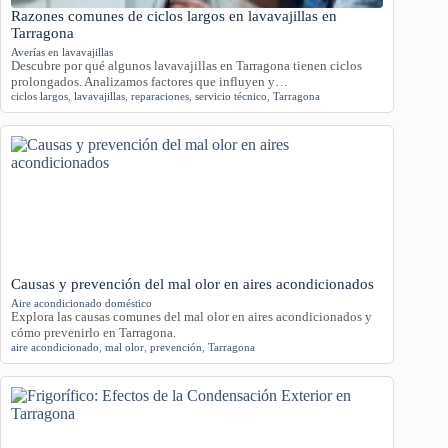
Razones comunes de ciclos largos en lavavajillas en
Tarragona
Averías en lavavajillas
Descubre por qué algunos lavavajillas en Tarragona tienen ciclos
prolongados. Analizamos factores que influyen y…
ciclos largos
,
lavavajillas
,
reparaciones
,
servicio técnico
,
Tarragona
Causas y prevención del mal olor en aires acondicionados
Aire acondicionado doméstico
Explora las causas comunes del mal olor en aires acondicionados y
cómo prevenirlo en Tarragona.
aire acondicionado
,
mal olor
,
prevención
,
Tarragona