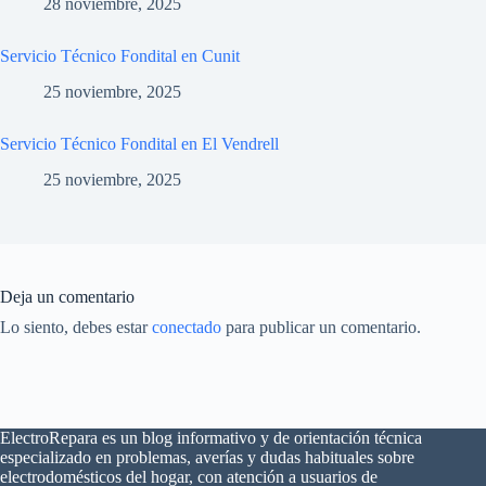
28 noviembre, 2025
Servicio Técnico Fondital en Cunit
25 noviembre, 2025
Servicio Técnico Fondital en El Vendrell
25 noviembre, 2025
Deja un comentario
Lo siento, debes estar
conectado
para publicar un comentario.
ElectroRepara es un blog informativo y de orientación técnica
especializado en problemas, averías y dudas habituales sobre
electrodomésticos del hogar, con atención a usuarios de