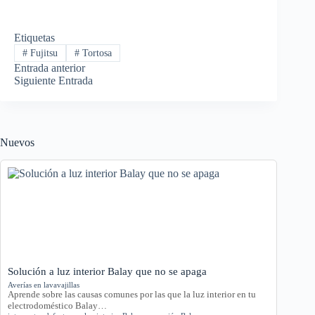
Etiquetas
#
Fujitsu
#
Tortosa
Entrada
anterior
Siguiente
Entrada
Nuevos
Solución a luz interior Balay que no se apaga
Averías en lavavajillas
Aprende sobre las causas comunes por las que la luz interior en tu
electrodoméstico Balay…