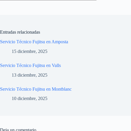
Entradas relacionadas
Servicio Técnico Fujitsu en Amposta
15 diciembre, 2025
Servicio Técnico Fujitsu en Valls
13 diciembre, 2025
Servicio Técnico Fujitsu en Montblanc
10 diciembre, 2025
Deja un comentario