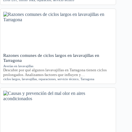
Razones comunes de ciclos largos en lavavajillas en
Tarragona
Averías en lavavajillas
Descubre por qué algunos lavavajillas en Tarragona tienen ciclos
prolongados. Analizamos factores que influyen y…
ciclos largos
,
lavavajillas
,
reparaciones
,
servicio técnico
,
Tarragona