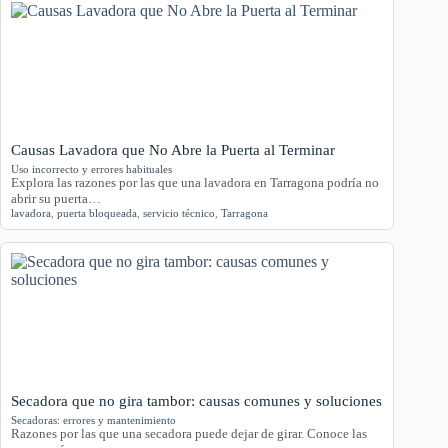
Causas Lavadora que No Abre la Puerta al Terminar
Uso incorrecto y errores habituales
Explora las razones por las que una lavadora en Tarragona podría no
abrir su puerta…
lavadora
,
puerta bloqueada
,
servicio técnico
,
Tarragona
Secadora que no gira tambor: causas comunes y soluciones
Secadoras: errores y mantenimiento
Razones por las que una secadora puede dejar de girar. Conoce las