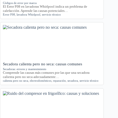
Códigos de error por marca
El Error F08 en lavadoras Whirlpool indica un problema de
calefacción. Aprende las causas potenciales…
Error F08
,
lavadora Whirlpool
,
servicio técnico
Secadora calienta pero no seca: causas comunes
Secadoras: errores y mantenimiento
Comprende las causas más comunes por las que una secadora
calienta pero no seca adecuadamente…
calienta pero no seca
,
electrodomésticos
,
reparación
,
secadora
,
servicio técnico