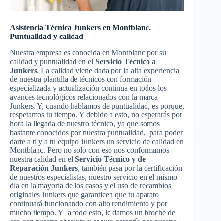
Asistencia Técnica Junkers en Montblanc.
Puntualidad y calidad
Nuestra empresa es conocida en Montblanc por su
calidad y puntualidad en el
Servicio Técnico a
Junkers
. La calidad viene dada por la alta experiencia
de nuestra plantilla de técnicos con formación
especializada y actualización continua en todos los
avances tecnológicos relacionados con la marca
Junkers. Y, cuando hablamos de puntualidad, es porque,
respetamos tu tiempo. Y debido a esto, no esperarás por
hora la llegada de nuestro técnico, ya que somos
bastante conocidos por nuestra puntualidad, para poder
darte a ti y a tu equipo Junkers un servicio de calidad en
Montblanc. Pero no solo con eso nos conformamos
nuestra calidad en el
Servicio Técnico y de
Reparación Junkers
, también pasa por la certificación
de nuestros especialistas, nuestro servicio en el mismo
día en la mayoría de los casos y el uso de recambios
originales Junkers que garanticen que tu aparato
continuará funcionando con alto rendimiento y por
mucho tiempo. Y a todo esto, le damos un broche de