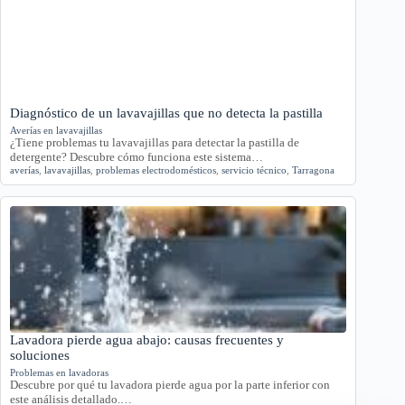
Diagnóstico de un lavavajillas que no detecta la pastilla
Averías en lavavajillas
¿Tiene problemas tu lavavajillas para detectar la pastilla de
detergente? Descubre cómo funciona este sistema…
averías
,
lavavajillas
,
problemas electrodomésticos
,
servicio técnico
,
Tarragona
Lavadora pierde agua abajo: causas frecuentes y
soluciones
Problemas en lavadoras
Descubre por qué tu lavadora pierde agua por la parte inferior con
este análisis detallado.…