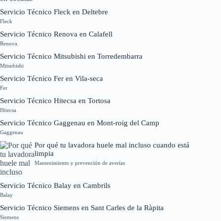
Servicio Técnico Fleck en Deltebre
Fleck
Servicio Técnico Renova en Calafell
Renova
Servicio Técnico Mitsubishi en Torredembarra
Mitsubishi
Servicio Técnico Fer en Vila-seca
Fer
Servicio Técnico Hitecsa en Tortosa
Hitecsa
Servicio Técnico Gaggenau en Mont-roig del Camp
Gaggenau
Por qué tu lavadora huele mal incluso cuando está
limpia
Mantenimiento y prevención de averías
Servicio Técnico Balay en Cambrils
Balay
Servicio Técnico Siemens en Sant Carles de la Ràpita
Siemens