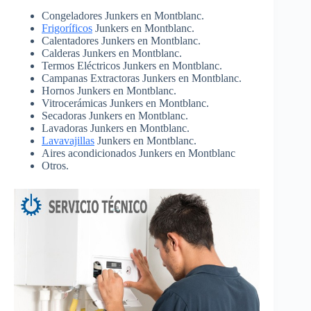
Congeladores Junkers en Montblanc.
Frigoríficos
Junkers en Montblanc.
Calentadores Junkers en Montblanc.
Calderas Junkers en Montblanc.
Termos Eléctricos Junkers en Montblanc.
Campanas Extractoras Junkers en Montblanc.
Hornos Junkers en Montblanc.
Vitrocerámicas Junkers en Montblanc.
Secadoras Junkers en Montblanc.
Lavadoras Junkers en Montblanc.
Lavavajillas
Junkers en Montblanc.
Aires acondicionados Junkers en Montblanc
Otros.