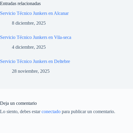
Entradas relacionadas
Servicio Técnico Junkers en Alcanar
8 diciembre, 2025
Servicio Técnico Junkers en Vila-seca
4 diciembre, 2025
Servicio Técnico Junkers en Deltebre
28 noviembre, 2025
Deja un comentario
Lo siento, debes estar
conectado
para publicar un comentario.