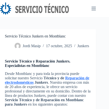
Saltar
al
contenido
Servicio Técnico Junkers en Montblanc
Jordi Masip
17 octubre, 2025
Junkers
Servicio Técnico y Reparación Junkers.
Especialistas en Montblanc
Desde Montblanc y para toda la provincia puede
solicitar nuestro Servicio
Técnico y de
Reparación de
electrodomésticos
Junkers
. Nuestra empresa con más
de 20 años de experiencia, le ofrece un servicio
profesional y directamente en su domicilio. Dentro de la
línea de productos Junkers, puede contar con nuestro
Servicio Técnico y de Reparación en Montblanc
para Junkers
en los siguientes aparatos: