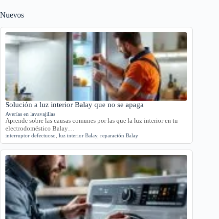
Nuevos
Solución a luz interior Balay que no se apaga
Averías en lavavajillas
Aprende sobre las causas comunes por las que la luz interior en tu
electrodoméstico Balay…
interruptor defectuoso
,
luz interior Balay
,
reparación Balay