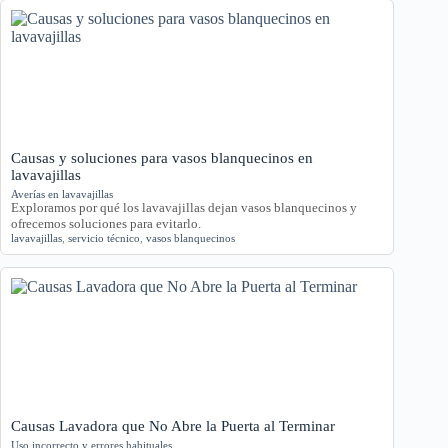
Causas y soluciones para vasos blanquecinos en
lavavajillas
Averías en lavavajillas
Exploramos por qué los lavavajillas dejan vasos blanquecinos y
ofrecemos soluciones para evitarlo.
lavavajillas
,
servicio técnico
,
vasos blanquecinos
Causas Lavadora que No Abre la Puerta al Terminar
Uso incorrecto y errores habituales