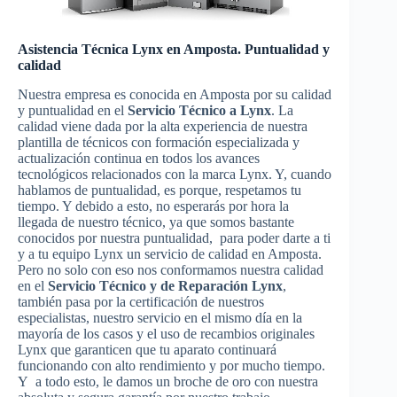
Asistencia Técnica Lynx en Amposta. Puntualidad y
calidad
Nuestra empresa es conocida en Amposta por su calidad
y puntualidad en el
Servicio Técnico a Lynx
. La
calidad viene dada por la alta experiencia de nuestra
plantilla de técnicos con formación especializada y
actualización continua en todos los avances
tecnológicos relacionados con la marca Lynx. Y, cuando
hablamos de puntualidad, es porque, respetamos tu
tiempo. Y debido a esto, no esperarás por hora la
llegada de nuestro técnico, ya que somos bastante
conocidos por nuestra puntualidad, para poder darte a ti
y a tu equipo Lynx un servicio de calidad en Amposta.
Pero no solo con eso nos conformamos nuestra calidad
en el
Servicio Técnico y de Reparación Lynx
,
también pasa por la certificación de nuestros
especialistas, nuestro servicio en el mismo día en la
mayoría de los casos y el uso de recambios originales
Lynx que garanticen que tu aparato continuará
funcionando con alto rendimiento y por mucho tiempo.
Y a todo esto, le damos un broche de oro con nuestra