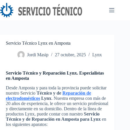
Saltar
al
contenido
Servicio Técnico Lynx en Amposta
Jordi Masip
27 octubre, 2025
Lynx
Servicio Técnico y Reparación Lynx. Especialistas
en Amposta
Desde Amposta y para toda la provincia puede solicitar
nuestro Servicio
Técnico y de
Reparación de
electrodomésticos
Lynx
. Nuestra empresa con más de
20 años de experiencia, le ofrece un servicio profesional
y directamente en su domicilio. Dentro de la línea de
productos Lynx, puede contar con nuestro
Servicio
Técnico y de Reparación en Amposta para Lynx
en
los siguientes aparatos: