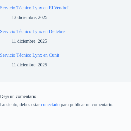
Servicio Técnico Lynx en El Vendrell
13 diciembre, 2025
Servicio Técnico Lynx en Deltebre
11 diciembre, 2025
Servicio Técnico Lynx en Cunit
11 diciembre, 2025
Deja un comentario
Lo siento, debes estar
conectado
para publicar un comentario.