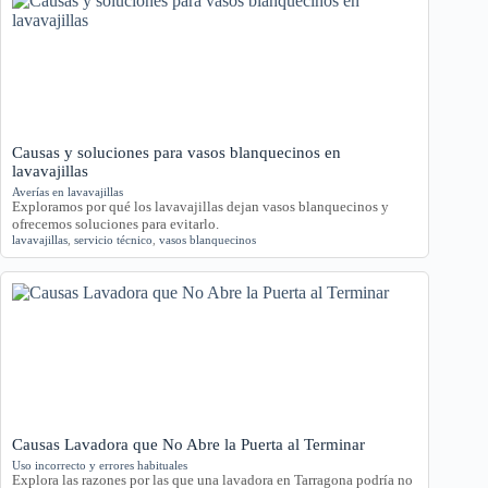
Causas y soluciones para vasos blanquecinos en
lavavajillas
Averías en lavavajillas
Exploramos por qué los lavavajillas dejan vasos blanquecinos y
ofrecemos soluciones para evitarlo.
lavavajillas
,
servicio técnico
,
vasos blanquecinos
Causas Lavadora que No Abre la Puerta al Terminar
Uso incorrecto y errores habituales
Explora las razones por las que una lavadora en Tarragona podría no