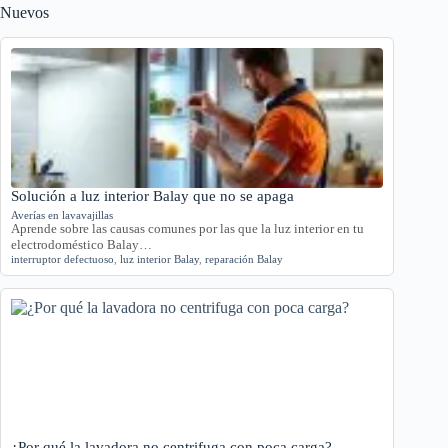
Nuevos
Solución a luz interior Balay que no se apaga
Averías en lavavajillas
Aprende sobre las causas comunes por las que la luz interior en tu
electrodoméstico Balay…
interruptor defectuoso
,
luz interior Balay
,
reparación Balay
¿Por qué la lavadora no centrifuga con poca carga?