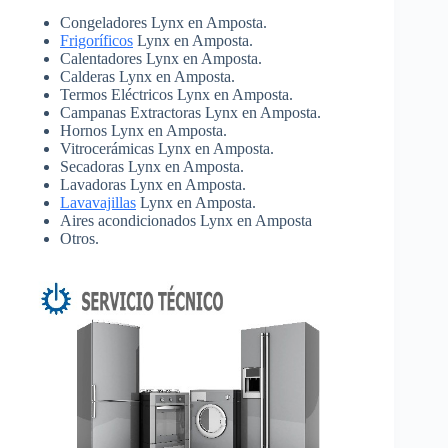
Congeladores Lynx en Amposta.
Frigoríficos
Lynx en Amposta.
Calentadores Lynx en Amposta.
Calderas Lynx en Amposta.
Termos Eléctricos Lynx en Amposta.
Campanas Extractoras Lynx en Amposta.
Hornos Lynx en Amposta.
Vitrocerámicas Lynx en Amposta.
Secadoras Lynx en Amposta.
Lavadoras Lynx en Amposta.
Lavavajillas
Lynx en Amposta.
Aires acondicionados Lynx en Amposta
Otros.