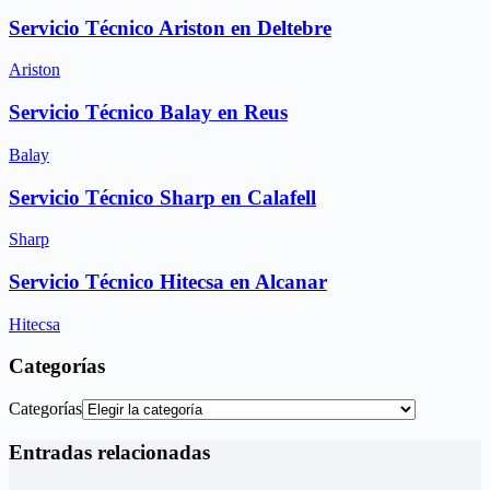
Servicio Técnico Ariston en Deltebre
Ariston
Servicio Técnico Balay en Reus
Balay
Servicio Técnico Sharp en Calafell
Sharp
Servicio Técnico Hitecsa en Alcanar
Hitecsa
Categorías
Categorías
Entradas relacionadas