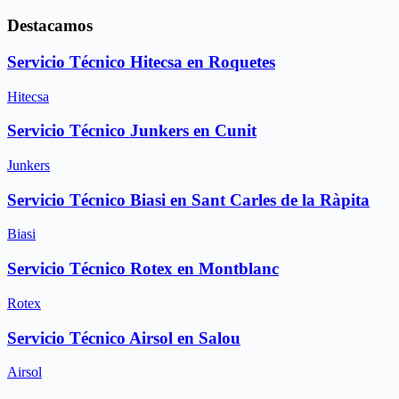
Destacamos
Servicio Técnico Hitecsa en Roquetes
Hitecsa
Servicio Técnico Junkers en Cunit
Junkers
Servicio Técnico Biasi en Sant Carles de la Ràpita
Biasi
Servicio Técnico Rotex en Montblanc
Rotex
Servicio Técnico Airsol en Salou
Airsol