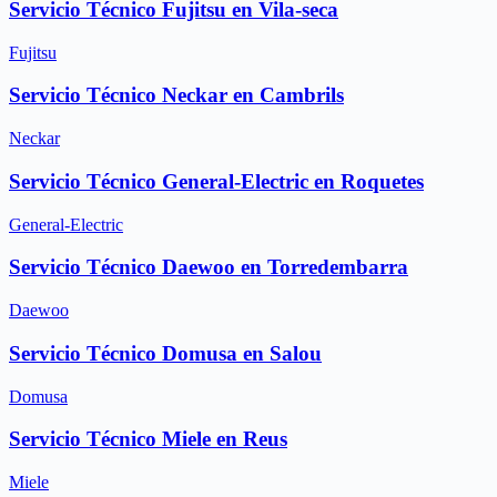
Servicio Técnico Fujitsu en Vila-seca
Fujitsu
Servicio Técnico Neckar en Cambrils
Neckar
Servicio Técnico General-Electric en Roquetes
General-Electric
Servicio Técnico Daewoo en Torredembarra
Daewoo
Servicio Técnico Domusa en Salou
Domusa
Servicio Técnico Miele en Reus
Miele