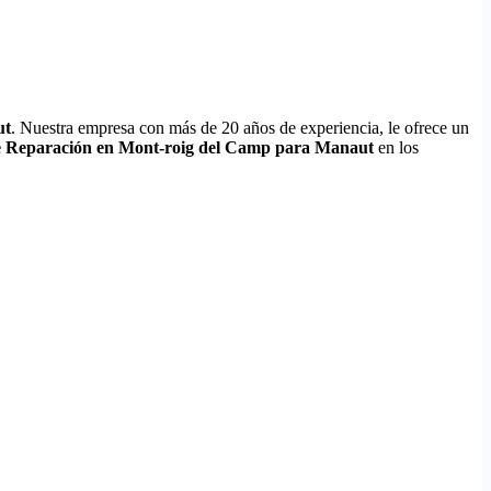
ut
. Nuestra empresa con más de 20 años de experiencia, le ofrece un
de Reparación en Mont-roig del Camp para Manaut
en los