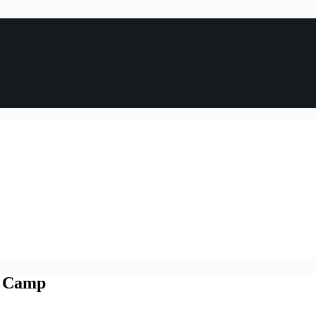
l Camp