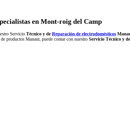
pecialistas en Mont-roig del Camp
estro Servicio
Técnico y de
Reparación de electrodomésticos
Mana
ea de productos Manaut, puede contar con nuestro
Servicio Técnico y 