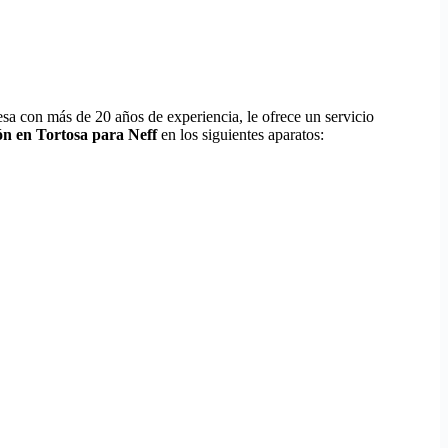
sa con más de 20 años de experiencia, le ofrece un servicio
ón en Tortosa para Neff
en los siguientes aparatos: