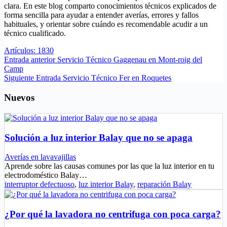
clara. En este blog comparto conocimientos técnicos explicados de
forma sencilla para ayudar a entender averías, errores y fallos
habituales, y orientar sobre cuándo es recomendable acudir a un
técnico cualificado.
Artículos: 1830
Entrada
anterior
Servicio Técnico Gaggenau en Mont-roig del
Camp
Siguiente
Entrada
Servicio Técnico Fer en Roquetes
Nuevos
Solución a luz interior Balay que no se apaga
Averías en lavavajillas
Aprende sobre las causas comunes por las que la luz interior en tu
electrodoméstico Balay…
interruptor defectuoso
,
luz interior Balay
,
reparación Balay
¿Por qué la lavadora no centrifuga con poca carga?