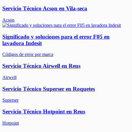
Servicio Técnico Acson en Vila-seca
Acson
Significado y soluciones para el error F05 en
lavadora Indesit
Códigos de error por marca
Servicio Técnico Airwell en Reus
Airwell
Servicio Técnico Superser en Roquetes
Superser
Servicio Técnico Hotpoint en Reus
Hotpoint