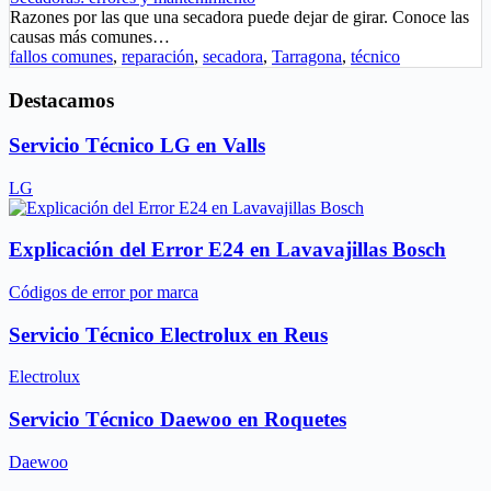
Razones por las que una secadora puede dejar de girar. Conoce las
causas más comunes…
fallos comunes
,
reparación
,
secadora
,
Tarragona
,
técnico
Destacamos
Servicio Técnico LG en Valls
LG
Explicación del Error E24 en Lavavajillas Bosch
Códigos de error por marca
Servicio Técnico Electrolux en Reus
Electrolux
Servicio Técnico Daewoo en Roquetes
Daewoo