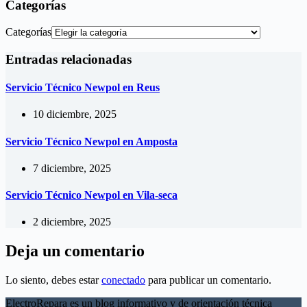
Categorías
Categorías
Entradas relacionadas
Servicio Técnico Newpol en Reus
10 diciembre, 2025
Servicio Técnico Newpol en Amposta
7 diciembre, 2025
Servicio Técnico Newpol en Vila-seca
2 diciembre, 2025
Deja un comentario
Lo siento, debes estar
conectado
para publicar un comentario.
ElectroRepara es un blog informativo y de orientación técnica