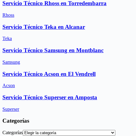
Servicio Técnico Rhoss en Torredembarra
Rhoss
Servicio Técnico Teka en Alcanar
Teka
Servicio Técnico Samsung en Montblanc
Samsung
Servicio Técnico Acson en El Vendrell
Acson
Servicio Técnico Superser en Amposta
Superser
Categorías
Categorías