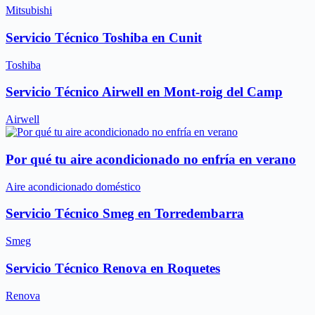
Mitsubishi
Servicio Técnico Toshiba en Cunit
Toshiba
Servicio Técnico Airwell en Mont-roig del Camp
Airwell
Por qué tu aire acondicionado no enfría en verano
Aire acondicionado doméstico
Servicio Técnico Smeg en Torredembarra
Smeg
Servicio Técnico Renova en Roquetes
Renova