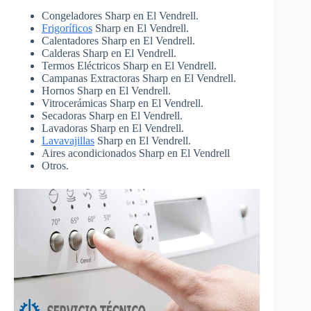
Congeladores Sharp en El Vendrell.
Frigoríficos
Sharp en El Vendrell.
Calentadores Sharp en El Vendrell.
Calderas Sharp en El Vendrell.
Termos Eléctricos Sharp en El Vendrell.
Campanas Extractoras Sharp en El Vendrell.
Hornos Sharp en El Vendrell.
Vitrocerámicas Sharp en El Vendrell.
Secadoras Sharp en El Vendrell.
Lavadoras Sharp en El Vendrell.
Lavavajillas
Sharp en El Vendrell.
Aires acondicionados Sharp en El Vendrell
Otros.