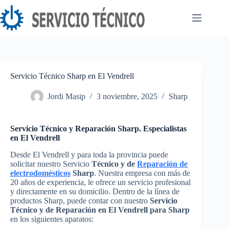
Saltar
al
contenido
Servicio Técnico Sharp en El Vendrell
Jordi Masip
3 noviembre, 2025
Sharp
Servicio Técnico y Reparación Sharp. Especialistas
en El Vendrell
Desde El Vendrell y para toda la provincia puede
solicitar nuestro Servicio
Técnico y de
Reparación de
electrodomésticos
Sharp
. Nuestra empresa con más de
20 años de experiencia, le ofrece un servicio profesional
y directamente en su domicilio. Dentro de la línea de
productos Sharp, puede contar con nuestro
Servicio
Técnico y de Reparación en El Vendrell para Sharp
en los siguientes aparatos: