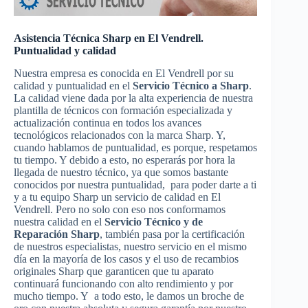
Asistencia Técnica Sharp en El Vendrell.
Puntualidad y calidad
Nuestra empresa es conocida en El Vendrell por su
calidad y puntualidad en el
Servicio Técnico a Sharp
.
La calidad viene dada por la alta experiencia de nuestra
plantilla de técnicos con formación especializada y
actualización continua en todos los avances
tecnológicos relacionados con la marca Sharp. Y,
cuando hablamos de puntualidad, es porque, respetamos
tu tiempo. Y debido a esto, no esperarás por hora la
llegada de nuestro técnico, ya que somos bastante
conocidos por nuestra puntualidad, para poder darte a ti
y a tu equipo Sharp un servicio de calidad en El
Vendrell. Pero no solo con eso nos conformamos
nuestra calidad en el
Servicio Técnico y de
Reparación Sharp
, también pasa por la certificación
de nuestros especialistas, nuestro servicio en el mismo
día en la mayoría de los casos y el uso de recambios
originales Sharp que garanticen que tu aparato
continuará funcionando con alto rendimiento y por
mucho tiempo. Y a todo esto, le damos un broche de