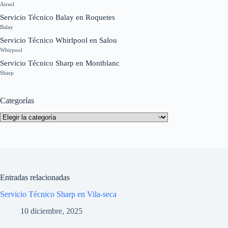
Airsol
Servicio Técnico Balay en Roquetes
Balay
Servicio Técnico Whirlpool en Salou
Whirpool
Servicio Técnico Sharp en Montblanc
Sharp
Categorías
Categorías
Entradas relacionadas
Servicio Técnico Sharp en Vila-seca
10 diciembre, 2025