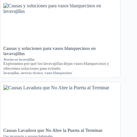
Causas y soluciones para vasos blanquecinos en
lavavajillas
Averías en lavavajillas
Exploramos por qué los lavavajillas dejan vasos blanquecinos y
ofrecemos soluciones para evitarlo.
lavavajillas
,
servicio técnico
,
vasos blanquecinos
Causas Lavadora que No Abre la Puerta al Terminar
Uso incorrecto y errores habituales