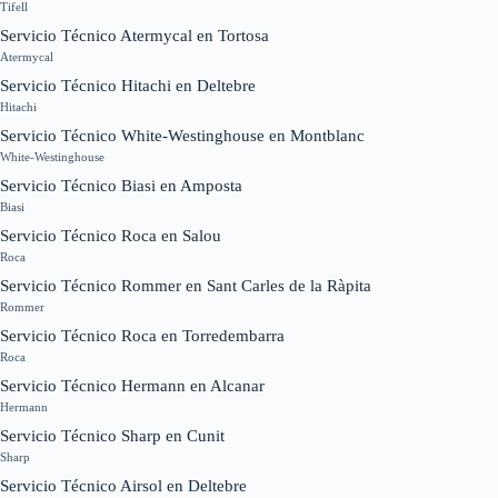
Tifell
Servicio Técnico Atermycal en Tortosa
Atermycal
Servicio Técnico Hitachi en Deltebre
Hitachi
Servicio Técnico White-Westinghouse en Montblanc
White-Westinghouse
Servicio Técnico Biasi en Amposta
Biasi
Servicio Técnico Roca en Salou
Roca
Servicio Técnico Rommer en Sant Carles de la Ràpita
Rommer
Servicio Técnico Roca en Torredembarra
Roca
Servicio Técnico Hermann en Alcanar
Hermann
Servicio Técnico Sharp en Cunit
Sharp
Servicio Técnico Airsol en Deltebre