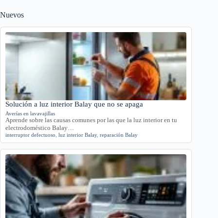
Nuevos
Solución a luz interior Balay que no se apaga
Averías en lavavajillas
Aprende sobre las causas comunes por las que la luz interior en tu
electrodoméstico Balay…
interruptor defectuoso
,
luz interior Balay
,
reparación Balay