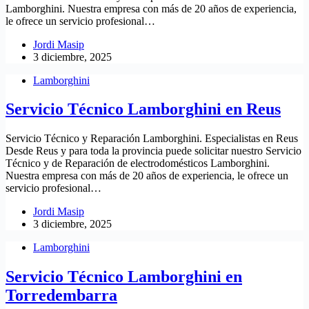
Lamborghini. Nuestra empresa con más de 20 años de experiencia,
le ofrece un servicio profesional…
Jordi Masip
3 diciembre, 2025
Lamborghini
Servicio Técnico Lamborghini en Reus
Servicio Técnico y Reparación Lamborghini. Especialistas en Reus
Desde Reus y para toda la provincia puede solicitar nuestro Servicio
Técnico y de Reparación de electrodomésticos Lamborghini.
Nuestra empresa con más de 20 años de experiencia, le ofrece un
servicio profesional…
Jordi Masip
3 diciembre, 2025
Lamborghini
Servicio Técnico Lamborghini en
Torredembarra