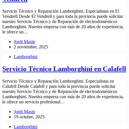
Servicio Técnico y Reparación Lamborghini. Especialistas en El
Vendrell Desde El Vendrell y para toda la provincia puede solicitar
nuestro Servicio Técnico y de Reparación de electrodomésticos
Lamborghini. Nuestra empresa con más de 20 años de experiencia,
le ofrece un…
Jordi Masip
2 noviembre, 2025
Lamborghini
Servicio Técnico Lamborghini en Calafell
Servicio Técnico y Reparación Lamborghini. Especialistas en
Calafell Desde Calafell y para toda la provincia puede solicitar
nuestro Servicio Técnico y de Reparación de electrodomésticos
Lamborghini. Nuestra empresa con más de 20 años de experiencia,
le ofrece un servicio profesional…
Jordi Masip
19 octubre, 2025
Lamborghini