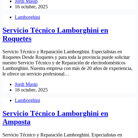
Jordi Masip
16 octubre, 2025
Lamborghini
Servicio Técnico Lamborghini en
Roquetes
Servicio Técnico y Reparación Lamborghini. Especialistas en
Roquetes Desde Roquetes y para toda la provincia puede solicitar
nuestro Servicio Técnico y de Reparación de electrodomésticos
Lamborghini. Nuestra empresa con más de 20 años de experiencia,
le ofrece un servicio profesional…
Jordi Masip
16 octubre, 2025
Lamborghini
Servicio Técnico Lamborghini en
Amposta
Servicio Técnico y Reparación Lamborghini. Especialistas en