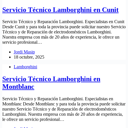
Servicio Técnico Lamborghini en Cunit
Servicio Técnico y Reparación Lamborghini. Especialistas en Cunit
Desde Cunit y para toda la provincia puede solicitar nuestro Servicio
Técnico y de Reparación de electrodomésticos Lamborghini.
Nuestra empresa con más de 20 años de experiencia, le ofrece un
servicio profesional…
Jordi Masip
18 octubre, 2025
Lamborghini
Servicio Técnico Lamborghini en
Montblanc
Servicio Técnico y Reparación Lamborghini. Especialistas en
Montblanc Desde Montblanc y para toda la provincia puede solicitar
nuestro Servicio Técnico y de Reparación de electrodomésticos
Lamborghini. Nuestra empresa con más de 20 años de experiencia,
le ofrece un servicio profesional…