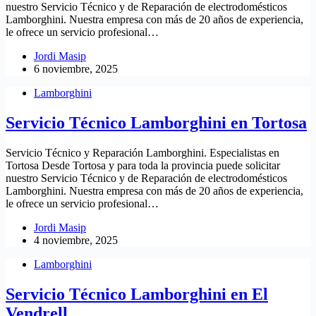
nuestro Servicio Técnico y de Reparación de electrodomésticos
Lamborghini. Nuestra empresa con más de 20 años de experiencia,
le ofrece un servicio profesional…
Jordi Masip
6 noviembre, 2025
Lamborghini
Servicio Técnico Lamborghini en Tortosa
Servicio Técnico y Reparación Lamborghini. Especialistas en
Tortosa Desde Tortosa y para toda la provincia puede solicitar
nuestro Servicio Técnico y de Reparación de electrodomésticos
Lamborghini. Nuestra empresa con más de 20 años de experiencia,
le ofrece un servicio profesional…
Jordi Masip
4 noviembre, 2025
Lamborghini
Servicio Técnico Lamborghini en El
Vendrell