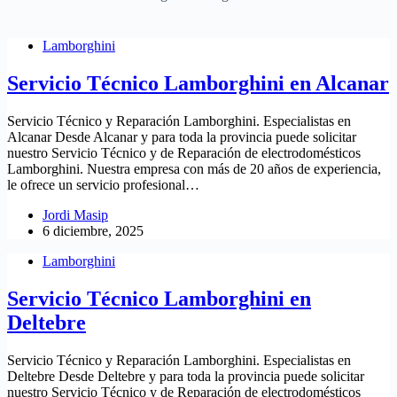
Lamborghini
Servicio Técnico Lamborghini en Alcanar
Servicio Técnico y Reparación Lamborghini. Especialistas en
Alcanar Desde Alcanar y para toda la provincia puede solicitar
nuestro Servicio Técnico y de Reparación de electrodomésticos
Lamborghini. Nuestra empresa con más de 20 años de experiencia,
le ofrece un servicio profesional…
Jordi Masip
6 diciembre, 2025
Lamborghini
Servicio Técnico Lamborghini en
Deltebre
Servicio Técnico y Reparación Lamborghini. Especialistas en
Deltebre Desde Deltebre y para toda la provincia puede solicitar
nuestro Servicio Técnico y de Reparación de electrodomésticos