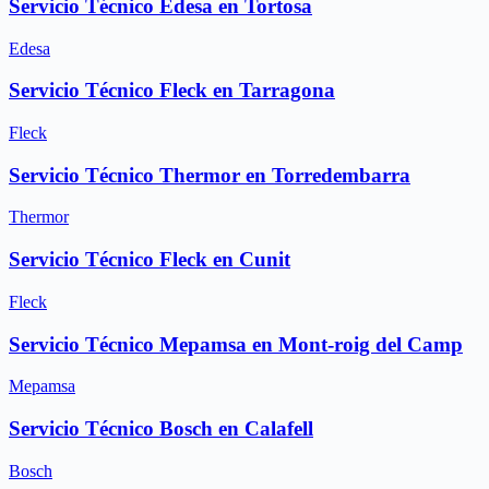
Servicio Técnico Edesa en Tortosa
Edesa
Servicio Técnico Fleck en Tarragona
Fleck
Servicio Técnico Thermor en Torredembarra
Thermor
Servicio Técnico Fleck en Cunit
Fleck
Servicio Técnico Mepamsa en Mont-roig del Camp
Mepamsa
Servicio Técnico Bosch en Calafell
Bosch