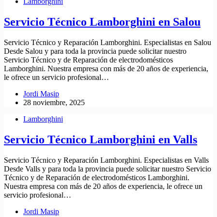
Lamborghini
Servicio Técnico Lamborghini en Salou
Servicio Técnico y Reparación Lamborghini. Especialistas en Salou
Desde Salou y para toda la provincia puede solicitar nuestro
Servicio Técnico y de Reparación de electrodomésticos
Lamborghini. Nuestra empresa con más de 20 años de experiencia,
le ofrece un servicio profesional…
Jordi Masip
28 noviembre, 2025
Lamborghini
Servicio Técnico Lamborghini en Valls
Servicio Técnico y Reparación Lamborghini. Especialistas en Valls
Desde Valls y para toda la provincia puede solicitar nuestro Servicio
Técnico y de Reparación de electrodomésticos Lamborghini.
Nuestra empresa con más de 20 años de experiencia, le ofrece un
servicio profesional…
Jordi Masip