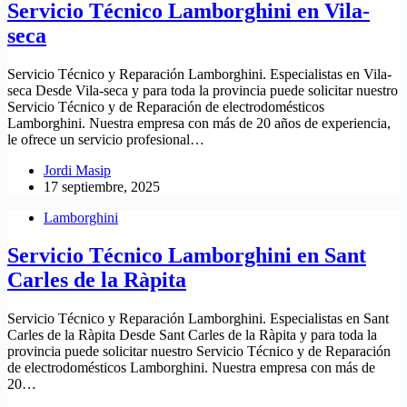
Servicio Técnico Lamborghini en Vila-
seca
Servicio Técnico y Reparación Lamborghini. Especialistas en Vila-
seca Desde Vila-seca y para toda la provincia puede solicitar nuestro
Servicio Técnico y de Reparación de electrodomésticos
Lamborghini. Nuestra empresa con más de 20 años de experiencia,
le ofrece un servicio profesional…
Jordi Masip
17 septiembre, 2025
Lamborghini
Servicio Técnico Lamborghini en Sant
Carles de la Ràpita
Servicio Técnico y Reparación Lamborghini. Especialistas en Sant
Carles de la Ràpita Desde Sant Carles de la Ràpita y para toda la
provincia puede solicitar nuestro Servicio Técnico y de Reparación
de electrodomésticos Lamborghini. Nuestra empresa con más de
20…