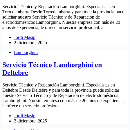
Servicio Técnico y Reparación Lamborghini. Especialistas en
Torredembarra Desde Torredembarra y para toda la provincia puede
solicitar nuestro Servicio Técnico y de Reparación de
electrodomésticos Lamborghini. Nuestra empresa con más de 20
años de experiencia, le ofrece un servicio profesional…
Jordi Masip
2 diciembre, 2025
Lamborghini
Servicio Técnico Lamborghini en
Deltebre
Servicio Técnico y Reparación Lamborghini. Especialistas en
Deltebre Desde Deltebre y para toda la provincia puede solicitar
nuestro Servicio Técnico y de Reparación de electrodomésticos
Lamborghini. Nuestra empresa con más de 20 años de experiencia,
le ofrece un servicio profesional…
Jordi Masip
2 diciembre, 2025