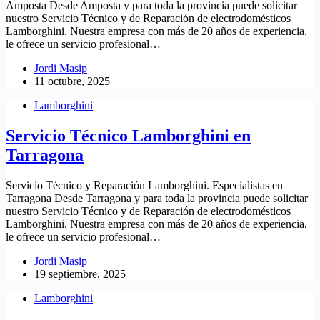
Amposta Desde Amposta y para toda la provincia puede solicitar
nuestro Servicio Técnico y de Reparación de electrodomésticos
Lamborghini. Nuestra empresa con más de 20 años de experiencia,
le ofrece un servicio profesional…
Jordi Masip
11 octubre, 2025
Lamborghini
Servicio Técnico Lamborghini en
Tarragona
Servicio Técnico y Reparación Lamborghini. Especialistas en
Tarragona Desde Tarragona y para toda la provincia puede solicitar
nuestro Servicio Técnico y de Reparación de electrodomésticos
Lamborghini. Nuestra empresa con más de 20 años de experiencia,
le ofrece un servicio profesional…
Jordi Masip
19 septiembre, 2025
Lamborghini