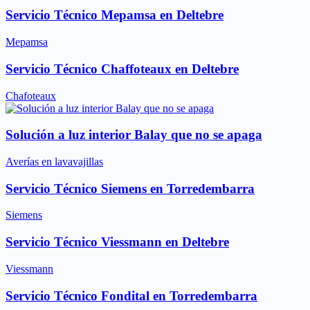
Servicio Técnico Mepamsa en Deltebre
Mepamsa
Servicio Técnico Chaffoteaux en Deltebre
Chafoteaux
Solución a luz interior Balay que no se apaga
Averías en lavavajillas
Servicio Técnico Siemens en Torredembarra
Siemens
Servicio Técnico Viessmann en Deltebre
Viessmann
Servicio Técnico Fondital en Torredembarra