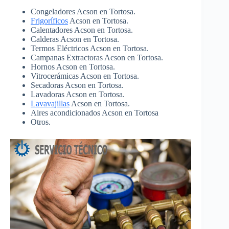
Congeladores Acson en Tortosa.
Frigoríficos
Acson en Tortosa.
Calentadores Acson en Tortosa.
Calderas Acson en Tortosa.
Termos Eléctricos Acson en Tortosa.
Campanas Extractoras Acson en Tortosa.
Hornos Acson en Tortosa.
Vitrocerámicas Acson en Tortosa.
Secadoras Acson en Tortosa.
Lavadoras Acson en Tortosa.
Lavavajillas
Acson en Tortosa.
Aires acondicionados Acson en Tortosa
Otros.