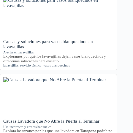
Causas y soluciones para vasos blanquecinos en
lavavajillas
Averías en lavavajillas
Exploramos por qué los lavavajillas dejan vasos blanquecinos y
ofrecemos soluciones para evitarlo.
lavavajillas
,
servicio técnico
,
vasos blanquecinos
Causas Lavadora que No Abre la Puerta al Terminar
Uso incorrecto y errores habituales
Explora las razones por las que una lavadora en Tarragona podría no