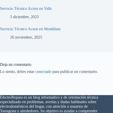
Servicio Técnico Acson en Valls
5 diciembre, 2025
Servicio Técnico Acson en Montblanc
26 noviembre, 2025
Deja un comentario
Lo siento, debes estar
conectado
para publicar un comentario.
ElectroRepara es un blog informativo y de orientación técnica
especializado en problemas, averías y dudas habituales sobre
electrodomésticos del hogar, con atención a usuarios de
×
¿Problemas con tu
Tarragona y alrededores. Su objetivo es ayudar a comprender
🔧