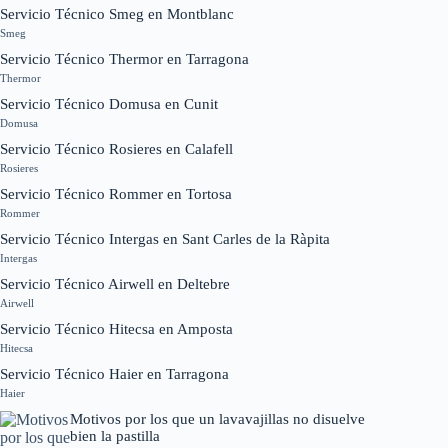
Servicio Técnico Smeg en Montblanc
Smeg
Servicio Técnico Thermor en Tarragona
Thermor
Servicio Técnico Domusa en Cunit
Domusa
Servicio Técnico Rosieres en Calafell
Rosieres
Servicio Técnico Rommer en Tortosa
Rommer
Servicio Técnico Intergas en Sant Carles de la Ràpita
Intergas
Servicio Técnico Airwell en Deltebre
Airwell
Servicio Técnico Hitecsa en Amposta
Hitecsa
Servicio Técnico Haier en Tarragona
Haier
Motivos por los que un lavavajillas no disuelve
bien la pastilla