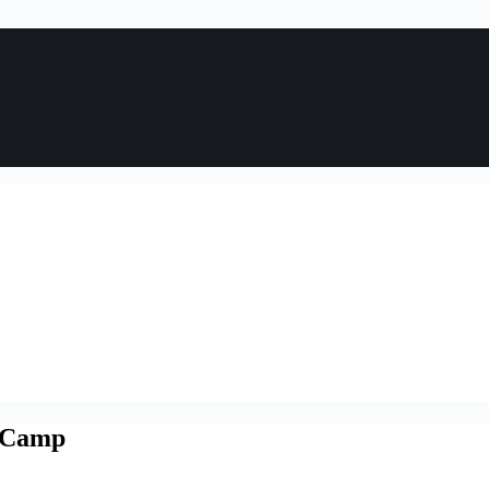
l Camp