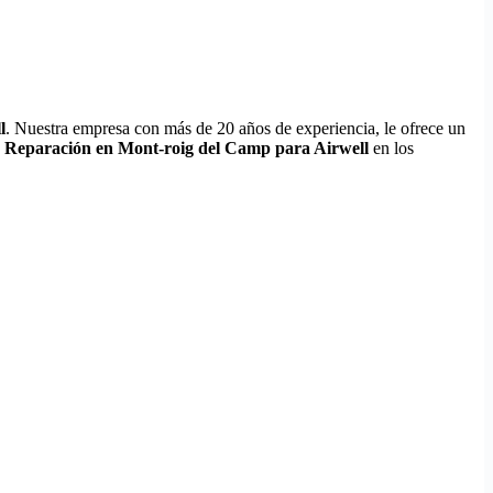
l
. Nuestra empresa con más de 20 años de experiencia, le ofrece un
e Reparación en Mont-roig del Camp para Airwell
en los