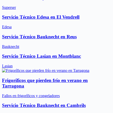
Superser
Servicio Técnico Edesa en El Vendrell
Edesa
Servicio Técnico Bauknecht en Reus
Bauknecht
Servicio Técnico Lasian en Montblanc
Lasian
Frigoríficos que pierden frío en verano en
Tarragona
Fallos en frigoríficos y congeladores
Servicio Técnico Bauknecht en Cambrils