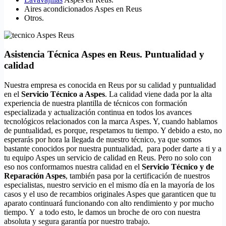
Aires acondicionados Aspes en Reus
Otros.
Asistencia Técnica Aspes en Reus. Puntualidad y
calidad
Nuestra empresa es conocida en Reus por su calidad y puntualidad
en el
Servicio Técnico a Aspes
. La calidad viene dada por la alta
experiencia de nuestra plantilla de técnicos con formación
especializada y actualización continua en todos los avances
tecnológicos relacionados con la marca Aspes. Y, cuando hablamos
de puntualidad, es porque, respetamos tu tiempo. Y debido a esto, no
esperarás por hora la llegada de nuestro técnico, ya que somos
bastante conocidos por nuestra puntualidad, para poder darte a ti y a
tu equipo Aspes un servicio de calidad en Reus. Pero no solo con
eso nos conformamos nuestra calidad en el
Servicio Técnico y de
Reparación Aspes
, también pasa por la certificación de nuestros
especialistas, nuestro servicio en el mismo día en la mayoría de los
casos y el uso de recambios originales Aspes que garanticen que tu
aparato continuará funcionando con alto rendimiento y por mucho
tiempo. Y a todo esto, le damos un broche de oro con nuestra
absoluta y segura garantía por nuestro trabajo.