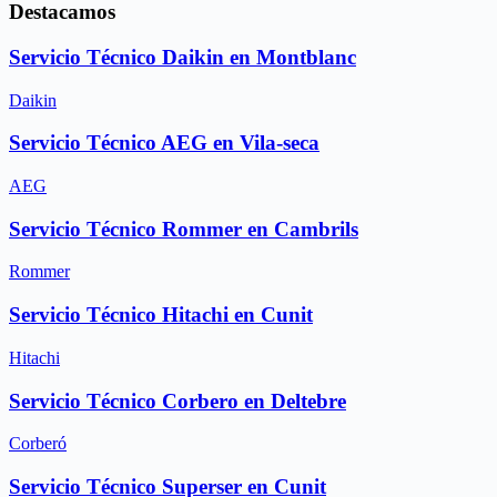
Destacamos
Servicio Técnico Daikin en Montblanc
Daikin
Servicio Técnico AEG en Vila-seca
AEG
Servicio Técnico Rommer en Cambrils
Rommer
Servicio Técnico Hitachi en Cunit
Hitachi
Servicio Técnico Corbero en Deltebre
Corberó
Servicio Técnico Superser en Cunit