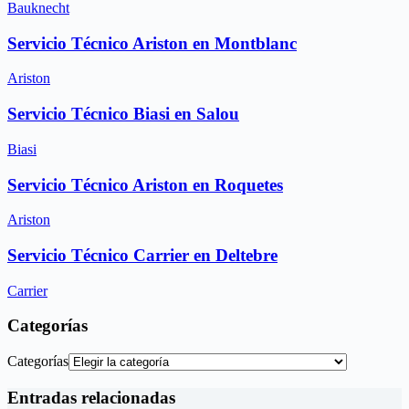
Bauknecht
Servicio Técnico Ariston en Montblanc
Ariston
Servicio Técnico Biasi en Salou
Biasi
Servicio Técnico Ariston en Roquetes
Ariston
Servicio Técnico Carrier en Deltebre
Carrier
Categorías
Categorías
Entradas relacionadas