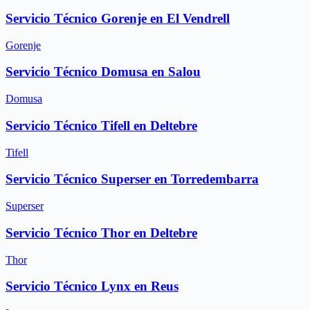
Servicio Técnico Gorenje en El Vendrell
Gorenje
Servicio Técnico Domusa en Salou
Domusa
Servicio Técnico Tifell en Deltebre
Tifell
Servicio Técnico Superser en Torredembarra
Superser
Servicio Técnico Thor en Deltebre
Thor
Servicio Técnico Lynx en Reus