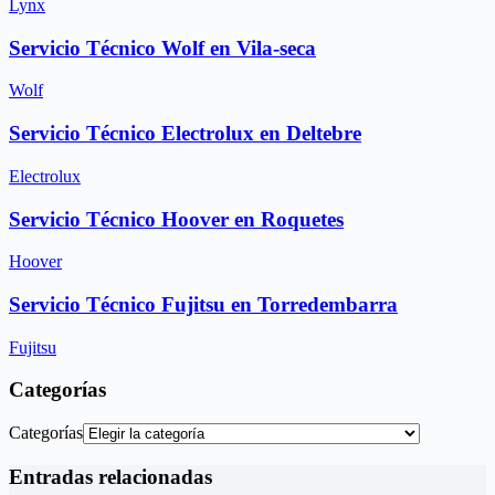
Lynx
Servicio Técnico Wolf en Vila-seca
Wolf
Servicio Técnico Electrolux en Deltebre
Electrolux
Servicio Técnico Hoover en Roquetes
Hoover
Servicio Técnico Fujitsu en Torredembarra
Fujitsu
Categorías
Categorías
Entradas relacionadas