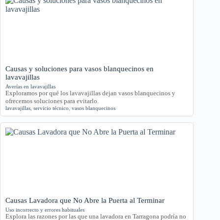
Causas y soluciones para vasos blanquecinos en
lavavajillas
Averías en lavavajillas
Exploramos por qué los lavavajillas dejan vasos blanquecinos y
ofrecemos soluciones para evitarlo.
lavavajillas
,
servicio técnico
,
vasos blanquecinos
Causas Lavadora que No Abre la Puerta al Terminar
Uso incorrecto y errores habituales
Explora las razones por las que una lavadora en Tarragona podría no