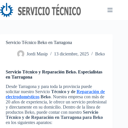
Saltar
al
contenido
Servicio Técnico Beko en Tarragona
Jordi Masip
13 diciembre, 2025
Beko
Servicio Técnico y Reparación Beko. Especialistas
en Tarragona
Desde Tarragona y para toda la provincia puede
solicitar nuestro Servicio
Técnico y de
Reparación de
electrodomésticos
Beko
. Nuestra empresa con más de
20 años de experiencia, le ofrece un servicio profesional
y directamente en su domicilio. Dentro de la línea de
productos Beko, puede contar con nuestro
Servicio
Técnico y de Reparación en Tarragona para Beko
en los siguientes aparatos: