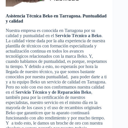
Asistencia Técnica Beko en Tarragona. Puntualidad
y calidad
Nuestra empresa es conocida en Tarragona por su
calidad y puntualidad en el
Servicio Técnico a Beko
.
La calidad viene dada por la alta experiencia de nuestra
plantilla de técnicos con formación especializada y
actualización continua en todos los avances
tecnológicos relacionados con la marca Beko. Y,
cuando hablamos de puntualidad, es porque, respetamos
tu tiempo. Y debido a esto, no esperarás por hora la
llegada de nuestro técnico, ya que somos bastante
conocidos por nuestra puntualidad, para poder darte a ti
y a tu equipo Beko un servicio de calidad en Tarragona.
Pero no solo con eso nos conformamos nuestra calidad
en el
Servicio Técnico y de Reparación Beko
,
también pasa por la certificación de nuestros
especialistas, nuestro servicio en el mismo día en la
mayoría de los casos y el uso de recambios originales
Beko que garanticen que tu aparato continuará
funcionando con alto rendimiento y por mucho tiempo.
Y a todo esto, le damos un broche de oro con nuestra