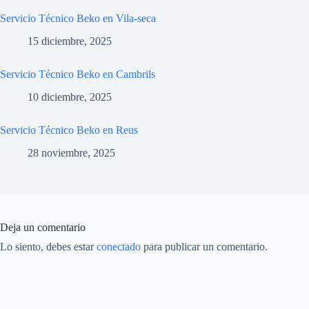
Servicio Técnico Beko en Vila-seca
15 diciembre, 2025
Servicio Técnico Beko en Cambrils
10 diciembre, 2025
Servicio Técnico Beko en Reus
28 noviembre, 2025
Deja un comentario
Lo siento, debes estar
conectado
para publicar un comentario.