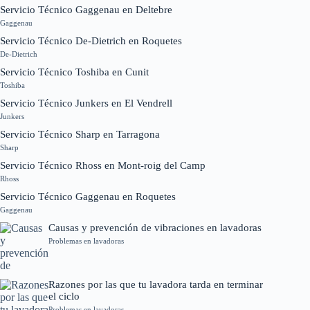
Servicio Técnico Gaggenau en Deltebre
Gaggenau
Servicio Técnico De-Dietrich en Roquetes
De-Dietrich
Servicio Técnico Toshiba en Cunit
Toshiba
Servicio Técnico Junkers en El Vendrell
Junkers
Servicio Técnico Sharp en Tarragona
Sharp
Servicio Técnico Rhoss en Mont-roig del Camp
Rhoss
Servicio Técnico Gaggenau en Roquetes
Gaggenau
Causas y prevención de vibraciones en lavadoras
Problemas en lavadoras
Razones por las que tu lavadora tarda en terminar
el ciclo
Problemas en lavadoras