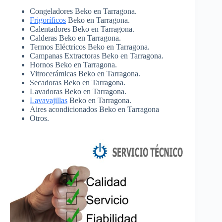
Congeladores Beko en Tarragona.
Frigoríficos
Beko en Tarragona.
Calentadores Beko en Tarragona.
Calderas Beko en Tarragona.
Termos Eléctricos Beko en Tarragona.
Campanas Extractoras Beko en Tarragona.
Hornos Beko en Tarragona.
Vitrocerámicas Beko en Tarragona.
Secadoras Beko en Tarragona.
Lavadoras Beko en Tarragona.
Lavavajillas
Beko en Tarragona.
Aires acondicionados Beko en Tarragona
Otros.