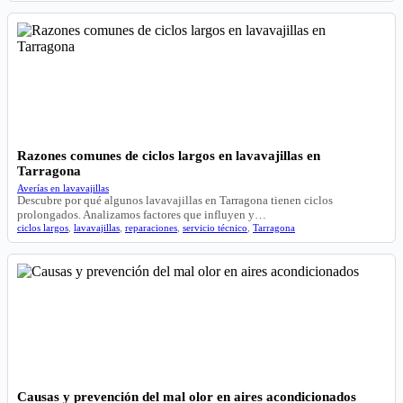
Razones comunes de ciclos largos en lavavajillas en
Tarragona
Averías en lavavajillas
Descubre por qué algunos lavavajillas en Tarragona tienen ciclos
prolongados. Analizamos factores que influyen y…
ciclos largos
,
lavavajillas
,
reparaciones
,
servicio técnico
,
Tarragona
Causas y prevención del mal olor en aires acondicionados