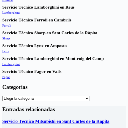
Servicio Técnico Lamborghini en Reus
Lamborghini
Servicio Técnico Ferroli en Cambrils
Ferroli
Servicio Técnico Sharp en Sant Carles de la Ràpita
Sharp
Servicio Técnico Lynx en Amposta
Lynx
Servicio Técnico Lamborghini en Mont-roig del Camp
Lamborghini
Servicio Técnico Fagor en Valls
Fagor
Categorías
Categorías
Entradas relacionadas
Servicio Técnico Mitsubishi en Sant Carles de la Ràpita