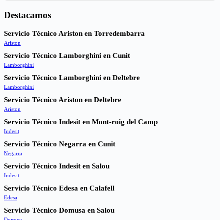
Destacamos
Servicio Técnico Ariston en Torredembarra
Ariston
Servicio Técnico Lamborghini en Cunit
Lamborghini
Servicio Técnico Lamborghini en Deltebre
Lamborghini
Servicio Técnico Ariston en Deltebre
Ariston
Servicio Técnico Indesit en Mont-roig del Camp
Indesit
Servicio Técnico Negarra en Cunit
Negarra
Servicio Técnico Indesit en Salou
Indesit
Servicio Técnico Edesa en Calafell
Edesa
Servicio Técnico Domusa en Salou
Domusa