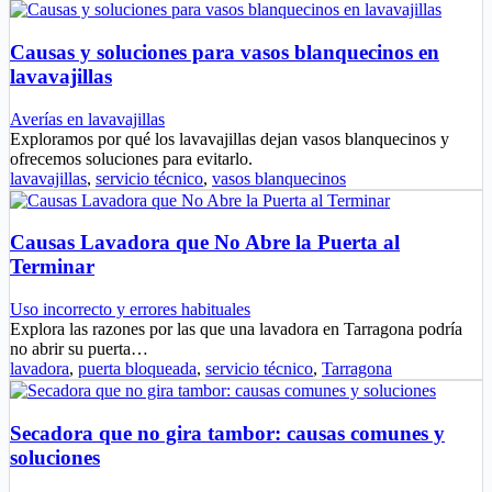
Causas y soluciones para vasos blanquecinos en
lavavajillas
Averías en lavavajillas
Exploramos por qué los lavavajillas dejan vasos blanquecinos y
ofrecemos soluciones para evitarlo.
lavavajillas
,
servicio técnico
,
vasos blanquecinos
Causas Lavadora que No Abre la Puerta al
Terminar
Uso incorrecto y errores habituales
Explora las razones por las que una lavadora en Tarragona podría
no abrir su puerta…
lavadora
,
puerta bloqueada
,
servicio técnico
,
Tarragona
Secadora que no gira tambor: causas comunes y
soluciones