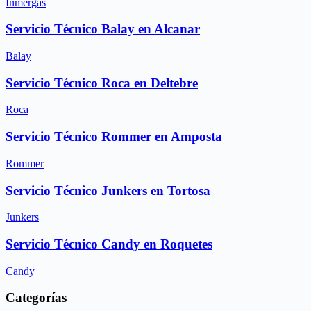
Inmergas
Servicio Técnico Balay en Alcanar
Balay
Servicio Técnico Roca en Deltebre
Roca
Servicio Técnico Rommer en Amposta
Rommer
Servicio Técnico Junkers en Tortosa
Junkers
Servicio Técnico Candy en Roquetes
Candy
Categorías