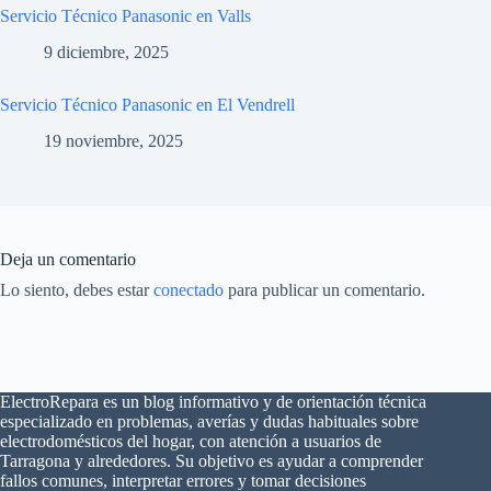
Servicio Técnico Panasonic en Valls
9 diciembre, 2025
Servicio Técnico Panasonic en El Vendrell
19 noviembre, 2025
Deja un comentario
Lo siento, debes estar
conectado
para publicar un comentario.
ElectroRepara es un blog informativo y de orientación técnica
especializado en problemas, averías y dudas habituales sobre
electrodomésticos del hogar, con atención a usuarios de
Tarragona y alrededores. Su objetivo es ayudar a comprender
fallos comunes, interpretar errores y tomar decisiones