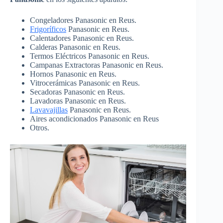
Congeladores Panasonic en Reus.
Frigoríficos
Panasonic en Reus.
Calentadores Panasonic en Reus.
Calderas Panasonic en Reus.
Termos Eléctricos Panasonic en Reus.
Campanas Extractoras Panasonic en Reus.
Hornos Panasonic en Reus.
Vitrocerámicas Panasonic en Reus.
Secadoras Panasonic en Reus.
Lavadoras Panasonic en Reus.
Lavavajillas
Panasonic en Reus.
Aires acondicionados Panasonic en Reus
Otros.