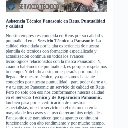
Asistencia Técnica Panasonic en Reus. Puntualidad
y calidad
Nuestra empresa es conocida en Reus por su calidad y
puntualidad en el
Servicio Técnico a Panasonic
. La
calidad viene dada por la alta experiencia de nuestra
plantilla de técnicos con formación especializada y
actualización continua en todos los avances
tecnológicos relacionados con la marca Panasonic. Y,
cuando hablamos de puntualidad, es porque, respetamos
tu tiempo. Y debido a esto, no esperarás por hora la
llegada de nuestro técnico, ya que somos bastante
conocidos por nuestra puntualidad, para poder darte a ti
y a tu equipo Panasonic un servicio de calidad en Reus.
Pero no solo con eso nos conformamos nuestra calidad
en el
Servicio Técnico y de Reparación Panasonic
,
también pasa por la certificación de nuestros
especialistas, nuestro servicio en el mismo día en la
mayoría de los casos y el uso de recambios originales
Panasonic que garanticen que tu aparato continuará
funcionando con alto rendimiento y por mucho tiempo.