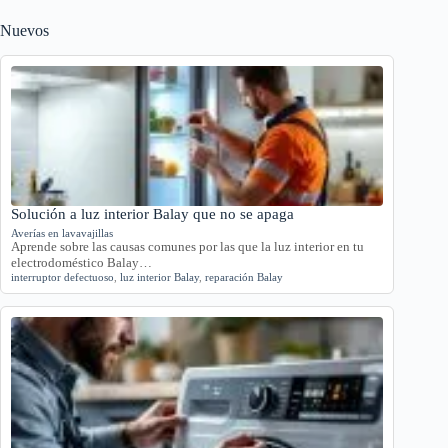
Nuevos
Solución a luz interior Balay que no se apaga
Averías en lavavajillas
Aprende sobre las causas comunes por las que la luz interior en tu
electrodoméstico Balay…
interruptor defectuoso
,
luz interior Balay
,
reparación Balay