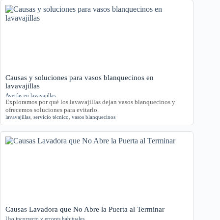
Causas y soluciones para vasos blanquecinos en
lavavajillas
Averías en lavavajillas
Exploramos por qué los lavavajillas dejan vasos blanquecinos y
ofrecemos soluciones para evitarlo.
lavavajillas
,
servicio técnico
,
vasos blanquecinos
Causas Lavadora que No Abre la Puerta al Terminar
Uso incorrecto y errores habituales