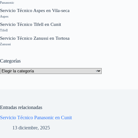
Panasonic
Servicio Técnico Aspes en Vila-seca
Aspes
Servicio Técnico Tifell en Cunit
Tifell
Servicio Técnico Zanussi en Tortosa
Zanussi
Categorías
Categorías
Entradas relacionadas
Servicio Técnico Panasonic en Cunit
13 diciembre, 2025