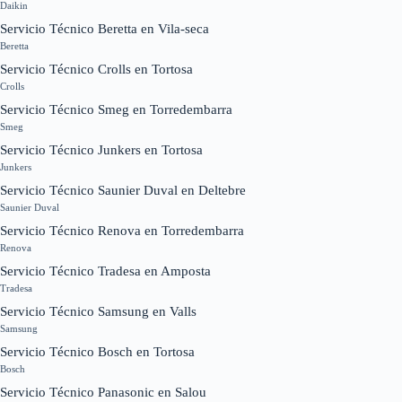
Daikin
Servicio Técnico Beretta en Vila-seca
Beretta
Servicio Técnico Crolls en Tortosa
Crolls
Servicio Técnico Smeg en Torredembarra
Smeg
Servicio Técnico Junkers en Tortosa
Junkers
Servicio Técnico Saunier Duval en Deltebre
Saunier Duval
Servicio Técnico Renova en Torredembarra
Renova
Servicio Técnico Tradesa en Amposta
Tradesa
Servicio Técnico Samsung en Valls
Samsung
Servicio Técnico Bosch en Tortosa
Bosch
Servicio Técnico Panasonic en Salou