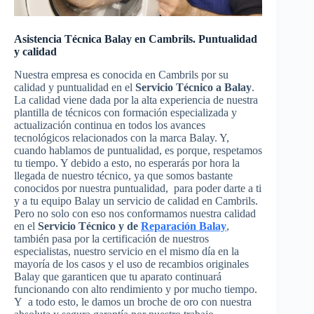
Asistencia Técnica Balay en Cambrils. Puntualidad
y calidad
Nuestra empresa es conocida en Cambrils por su
calidad y puntualidad en el
Servicio Técnico a Balay
.
La calidad viene dada por la alta experiencia de nuestra
plantilla de técnicos con formación especializada y
actualización continua en todos los avances
tecnológicos relacionados con la marca Balay. Y,
cuando hablamos de puntualidad, es porque, respetamos
tu tiempo. Y debido a esto, no esperarás por hora la
llegada de nuestro técnico, ya que somos bastante
conocidos por nuestra puntualidad, para poder darte a ti
y a tu equipo Balay un servicio de calidad en Cambrils.
Pero no solo con eso nos conformamos nuestra calidad
en el
Servicio Técnico y de
Reparación Balay
,
también pasa por la certificación de nuestros
especialistas, nuestro servicio en el mismo día en la
mayoría de los casos y el uso de recambios originales
Balay que garanticen que tu aparato continuará
funcionando con alto rendimiento y por mucho tiempo.
Y a todo esto, le damos un broche de oro con nuestra