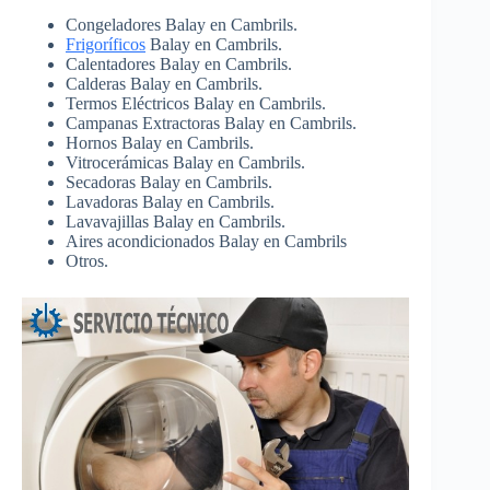
Congeladores Balay en Cambrils.
Frigoríficos
Balay en Cambrils.
Calentadores Balay en Cambrils.
Calderas Balay en Cambrils.
Termos Eléctricos Balay en Cambrils.
Campanas Extractoras Balay en Cambrils.
Hornos Balay en Cambrils.
Vitrocerámicas Balay en Cambrils.
Secadoras Balay en Cambrils.
Lavadoras Balay en Cambrils.
Lavavajillas Balay en Cambrils.
Aires acondicionados Balay en Cambrils
Otros.