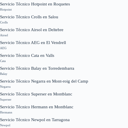
Servicio Técnico Hotpoint en Roquetes
Hotpoint
Servicio Técnico Crolls en Salou
Crolls
Servicio Técnico Airsol en Deltebre
Airsol
Servicio Técnico AEG en El Vendrell
AEG
Servicio Técnico Cata en Valls
Cata
Servicio Técnico Balay en Torredembarra
Balay
Servicio Técnico Negarra en Mont-roig del Camp
Negarra
Servicio Técnico Superser en Montblanc
Superser
Servicio Técnico Hermann en Montblanc
Hermann
Servicio Técnico Newpol en Tarragona
Newpol