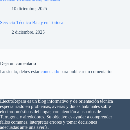
10 diciembre, 2025
Servicio Técnico Balay en Tortosa
2 diciembre, 2025
Deja un comentario
Lo siento, debes estar
conectado
para publicar un comentario.
ElectroRepara es un blog informativo y de orientación técnica
especializado en problemas, averías y dudas habituales sobre
electrodomésticos del hogar, con atención a usuarios de
Tarragona y alrededores. Su objetivo es ayudar a comprender
fallos comunes, interpretar errores y tomar decisiones
adecuadas ante una avería.