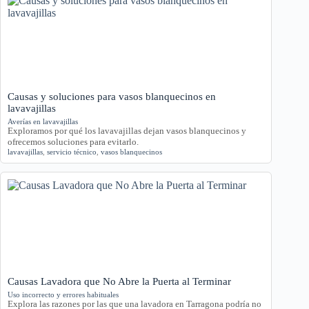
Causas y soluciones para vasos blanquecinos en
lavavajillas
Averías en lavavajillas
Exploramos por qué los lavavajillas dejan vasos blanquecinos y
ofrecemos soluciones para evitarlo.
lavavajillas
,
servicio técnico
,
vasos blanquecinos
Causas Lavadora que No Abre la Puerta al Terminar
Uso incorrecto y errores habituales
Explora las razones por las que una lavadora en Tarragona podría no