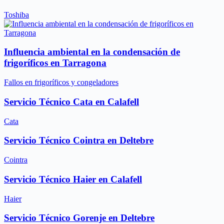
Toshiba
Influencia ambiental en la condensación de
frigoríficos en Tarragona
Fallos en frigoríficos y congeladores
Servicio Técnico Cata en Calafell
Cata
Servicio Técnico Cointra en Deltebre
Cointra
Servicio Técnico Haier en Calafell
Haier
Servicio Técnico Gorenje en Deltebre