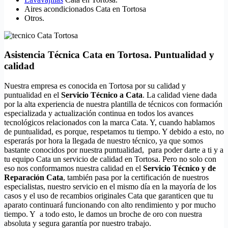
Aires acondicionados Cata en Tortosa
Otros.
Asistencia Técnica Cata en Tortosa. Puntualidad y
calidad
Nuestra empresa es conocida en Tortosa por su calidad y
puntualidad en el
Servicio Técnico a Cata
. La calidad viene dada
por la alta experiencia de nuestra plantilla de técnicos con formación
especializada y actualización continua en todos los avances
tecnológicos relacionados con la marca Cata. Y, cuando hablamos
de puntualidad, es porque, respetamos tu tiempo. Y debido a esto, no
esperarás por hora la llegada de nuestro técnico, ya que somos
bastante conocidos por nuestra puntualidad, para poder darte a ti y a
tu equipo Cata un servicio de calidad en Tortosa. Pero no solo con
eso nos conformamos nuestra calidad en el
Servicio Técnico y de
Reparación Cata
, también pasa por la certificación de nuestros
especialistas, nuestro servicio en el mismo día en la mayoría de los
casos y el uso de recambios originales Cata que garanticen que tu
aparato continuará funcionando con alto rendimiento y por mucho
tiempo. Y a todo esto, le damos un broche de oro con nuestra
absoluta y segura garantía por nuestro trabajo.