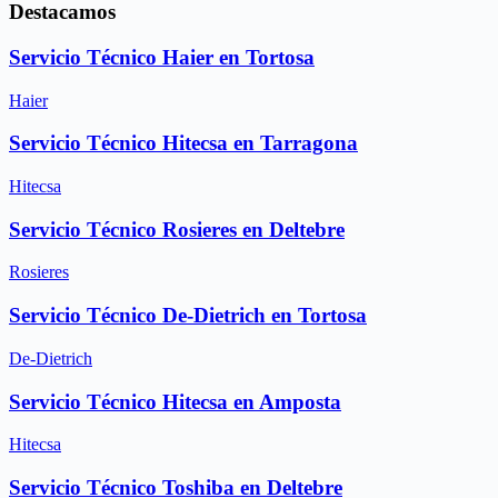
Destacamos
Servicio Técnico Haier en Tortosa
Haier
Servicio Técnico Hitecsa en Tarragona
Hitecsa
Servicio Técnico Rosieres en Deltebre
Rosieres
Servicio Técnico De-Dietrich en Tortosa
De-Dietrich
Servicio Técnico Hitecsa en Amposta
Hitecsa
Servicio Técnico Toshiba en Deltebre