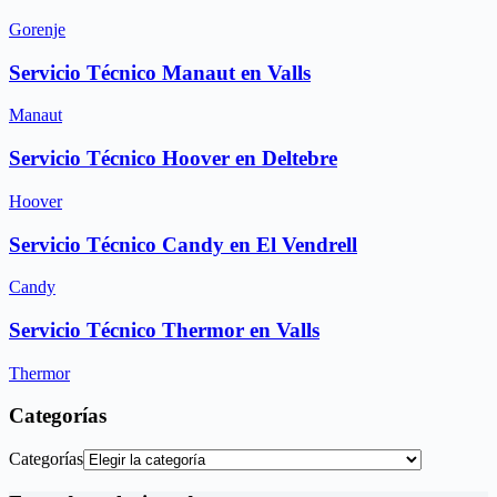
Gorenje
Servicio Técnico Manaut en Valls
Manaut
Servicio Técnico Hoover en Deltebre
Hoover
Servicio Técnico Candy en El Vendrell
Candy
Servicio Técnico Thermor en Valls
Thermor
Categorías
Categorías