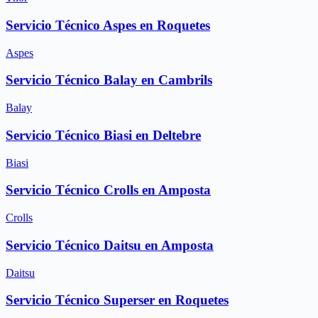
Servicio Técnico Aspes en Roquetes
Aspes
Servicio Técnico Balay en Cambrils
Balay
Servicio Técnico Biasi en Deltebre
Biasi
Servicio Técnico Crolls en Amposta
Crolls
Servicio Técnico Daitsu en Amposta
Daitsu
Servicio Técnico Superser en Roquetes