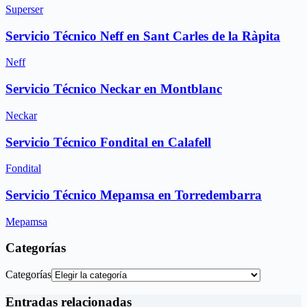
Superser
Servicio Técnico Neff en Sant Carles de la Ràpita
Neff
Servicio Técnico Neckar en Montblanc
Neckar
Servicio Técnico Fondital en Calafell
Fondital
Servicio Técnico Mepamsa en Torredembarra
Mepamsa
Categorías
Categorías
Entradas relacionadas