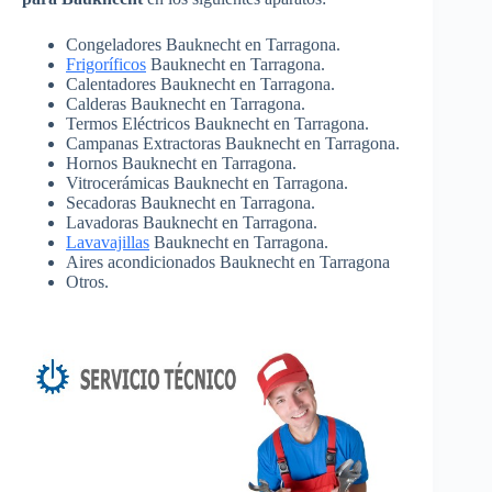
Congeladores Bauknecht en Tarragona.
Frigoríficos
Bauknecht en Tarragona.
Calentadores Bauknecht en Tarragona.
Calderas Bauknecht en Tarragona.
Termos Eléctricos Bauknecht en Tarragona.
Campanas Extractoras Bauknecht en Tarragona.
Hornos Bauknecht en Tarragona.
Vitrocerámicas Bauknecht en Tarragona.
Secadoras Bauknecht en Tarragona.
Lavadoras Bauknecht en Tarragona.
Lavavajillas
Bauknecht en Tarragona.
Aires acondicionados Bauknecht en Tarragona
Otros.