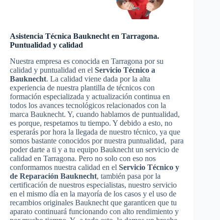
Asistencia Técnica Bauknecht en Tarragona.
Puntualidad y calidad
Nuestra empresa es conocida en Tarragona por su
calidad y puntualidad en el
Servicio Técnico a
Bauknecht
. La calidad viene dada por la alta
experiencia de nuestra plantilla de técnicos con
formación especializada y actualización continua en
todos los avances tecnológicos relacionados con la
marca Bauknecht. Y, cuando hablamos de puntualidad,
es porque, respetamos tu tiempo. Y debido a esto, no
esperarás por hora la llegada de nuestro técnico, ya que
somos bastante conocidos por nuestra puntualidad, para
poder darte a ti y a tu equipo Bauknecht un servicio de
calidad en Tarragona. Pero no solo con eso nos
conformamos nuestra calidad en el
Servicio Técnico y
de Reparación Bauknecht
, también pasa por la
certificación de nuestros especialistas, nuestro servicio
en el mismo día en la mayoría de los casos y el uso de
recambios originales Bauknecht que garanticen que tu
aparato continuará funcionando con alto rendimiento y