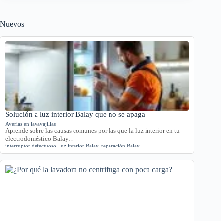
Nuevos
Solución a luz interior Balay que no se apaga
Averías en lavavajillas
Aprende sobre las causas comunes por las que la luz interior en tu
electrodoméstico Balay…
interruptor defectuoso
,
luz interior Balay
,
reparación Balay