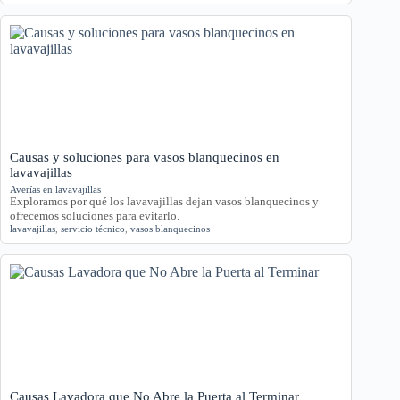
Causas y soluciones para vasos blanquecinos en
lavavajillas
Averías en lavavajillas
Exploramos por qué los lavavajillas dejan vasos blanquecinos y
ofrecemos soluciones para evitarlo.
lavavajillas
,
servicio técnico
,
vasos blanquecinos
Causas Lavadora que No Abre la Puerta al Terminar