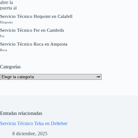
Servicio Técnico Hotpoint en Calafell
Hotpoint
Servicio Técnico Fer en Cambrils
Fer
Servicio Técnico Roca en Amposta
Roca
Categorías
Categorías
Entradas relacionadas
Servicio Técnico Teka en Deltebre
8 diciembre, 2025