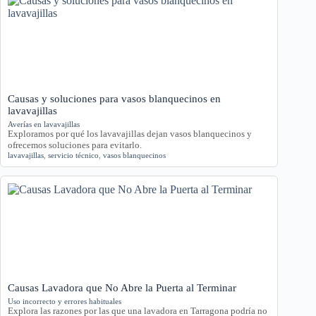
Causas y soluciones para vasos blanquecinos en
lavavajillas
Averías en lavavajillas
Exploramos por qué los lavavajillas dejan vasos blanquecinos y
ofrecemos soluciones para evitarlo.
lavavajillas
,
servicio técnico
,
vasos blanquecinos
Causas Lavadora que No Abre la Puerta al Terminar
Uso incorrecto y errores habituales
Explora las razones por las que una lavadora en Tarragona podría no