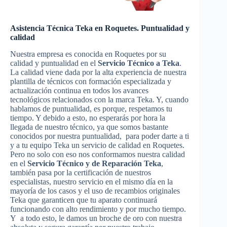
Asistencia Técnica Teka en Roquetes. Puntualidad y
calidad
Nuestra empresa es conocida en Roquetes por su
calidad y puntualidad en el
Servicio Técnico a Teka
.
La calidad viene dada por la alta experiencia de nuestra
plantilla de técnicos con formación especializada y
actualización continua en todos los avances
tecnológicos relacionados con la marca Teka. Y, cuando
hablamos de puntualidad, es porque, respetamos tu
tiempo. Y debido a esto, no esperarás por hora la
llegada de nuestro técnico, ya que somos bastante
conocidos por nuestra puntualidad, para poder darte a ti
y a tu equipo Teka un servicio de calidad en Roquetes.
Pero no solo con eso nos conformamos nuestra calidad
en el
Servicio Técnico y de Reparación Teka
,
también pasa por la certificación de nuestros
especialistas, nuestro servicio en el mismo día en la
mayoría de los casos y el uso de recambios originales
Teka que garanticen que tu aparato continuará
funcionando con alto rendimiento y por mucho tiempo.
Y a todo esto, le damos un broche de oro con nuestra