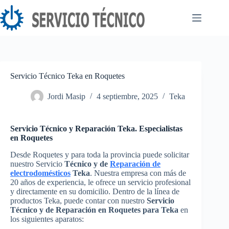
Saltar
al
contenido
Servicio Técnico Teka en Roquetes
Jordi Masip
4 septiembre, 2025
Teka
Servicio Técnico y Reparación Teka. Especialistas
en Roquetes
Desde Roquetes y para toda la provincia puede solicitar
nuestro Servicio
Técnico y de
Reparación de
electrodomésticos
Teka
. Nuestra empresa con más de
20 años de experiencia, le ofrece un servicio profesional
y directamente en su domicilio. Dentro de la línea de
productos Teka, puede contar con nuestro
Servicio
Técnico y de Reparación en Roquetes para Teka
en
los siguientes aparatos: