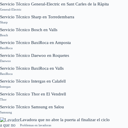
Servicio Técnico General-Electric en Sant Carles de la Ràpita
General-Electric
Servicio Técnico Sharp en Torredembarra
Sharp
Servicio Técnico Bosch en Valls
Bosch
Servicio Técnico BaxiRoca en Amposta
BaxiRoca
Servicio Técnico Daewoo en Roquetes
Daewoo
Servicio Técnico BaxiRoca en Valls
BaxiRoca
Servicio Técnico Intergas en Calafell
Intergas
Servicio Técnico Thor en El Vendrell
Thor
Servicio Técnico Samsung en Salou
Samsung
Lavadora que no abre la puerta al finalizar el ciclo
Problemas en lavadoras