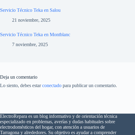
Servicio Técnico Teka en Salou
21 noviembre, 2025
Servicio Técnico Teka en Montblanc
7 noviembre, 2025
Deja un comentario
Lo siento, debes estar
conectado
para publicar un comentario.
ElectroRepara es un blog informativo y de orientación técnica
especializado en problemas, averías y dudas habituales sobre
electrodomésticos del hogar, con atención a usuarios de
Tarragona y alrededores. Su objetivo es ayudar a comprender