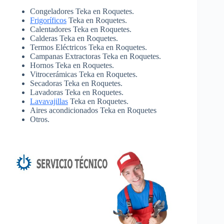
Congeladores Teka en Roquetes.
Frigoríficos
Teka en Roquetes.
Calentadores Teka en Roquetes.
Calderas Teka en Roquetes.
Termos Eléctricos Teka en Roquetes.
Campanas Extractoras Teka en Roquetes.
Hornos Teka en Roquetes.
Vitrocerámicas Teka en Roquetes.
Secadoras Teka en Roquetes.
Lavadoras Teka en Roquetes.
Lavavajillas
Teka en Roquetes.
Aires acondicionados Teka en Roquetes
Otros.