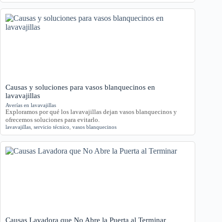
Causas y soluciones para vasos blanquecinos en
lavavajillas
Averías en lavavajillas
Exploramos por qué los lavavajillas dejan vasos blanquecinos y
ofrecemos soluciones para evitarlo.
lavavajillas
,
servicio técnico
,
vasos blanquecinos
Causas Lavadora que No Abre la Puerta al Terminar