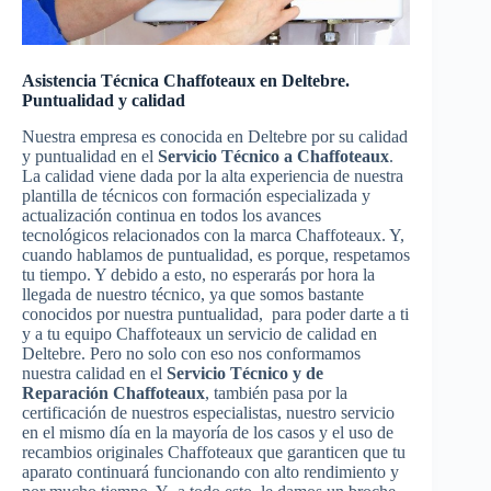
Asistencia Técnica Chaffoteaux en Deltebre.
Puntualidad y calidad
Nuestra empresa es conocida en Deltebre por su calidad
y puntualidad en el
Servicio Técnico a Chaffoteaux
.
La calidad viene dada por la alta experiencia de nuestra
plantilla de técnicos con formación especializada y
actualización continua en todos los avances
tecnológicos relacionados con la marca Chaffoteaux. Y,
cuando hablamos de puntualidad, es porque, respetamos
tu tiempo. Y debido a esto, no esperarás por hora la
llegada de nuestro técnico, ya que somos bastante
conocidos por nuestra puntualidad, para poder darte a ti
y a tu equipo Chaffoteaux un servicio de calidad en
Deltebre. Pero no solo con eso nos conformamos
nuestra calidad en el
Servicio Técnico y de
Reparación Chaffoteaux
, también pasa por la
certificación de nuestros especialistas, nuestro servicio
en el mismo día en la mayoría de los casos y el uso de
recambios originales Chaffoteaux que garanticen que tu
aparato continuará funcionando con alto rendimiento y