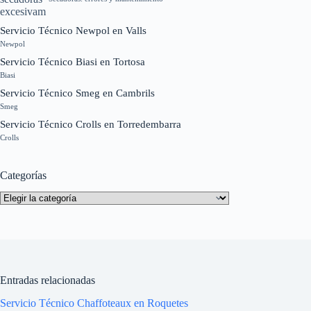
Servicio Técnico Newpol en Valls
Newpol
Servicio Técnico Biasi en Tortosa
Biasi
Servicio Técnico Smeg en Cambrils
Smeg
Servicio Técnico Crolls en Torredembarra
Crolls
Categorías
Categorías
Entradas relacionadas
Servicio Técnico Chaffoteaux en Roquetes