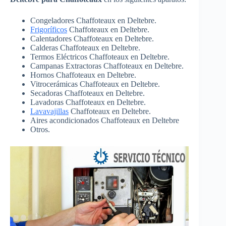
Congeladores Chaffoteaux en Deltebre.
Frigoríficos
Chaffoteaux en Deltebre.
Calentadores Chaffoteaux en Deltebre.
Calderas Chaffoteaux en Deltebre.
Termos Eléctricos Chaffoteaux en Deltebre.
Campanas Extractoras Chaffoteaux en Deltebre.
Hornos Chaffoteaux en Deltebre.
Vitrocerámicas Chaffoteaux en Deltebre.
Secadoras Chaffoteaux en Deltebre.
Lavadoras Chaffoteaux en Deltebre.
Lavavajillas
Chaffoteaux en Deltebre.
Aires acondicionados Chaffoteaux en Deltebre
Otros.