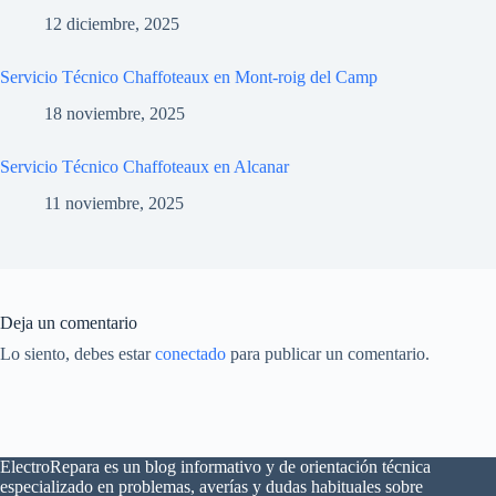
12 diciembre, 2025
Servicio Técnico Chaffoteaux en Mont-roig del Camp
18 noviembre, 2025
Servicio Técnico Chaffoteaux en Alcanar
11 noviembre, 2025
Deja un comentario
Lo siento, debes estar
conectado
para publicar un comentario.
ElectroRepara es un blog informativo y de orientación técnica
especializado en problemas, averías y dudas habituales sobre