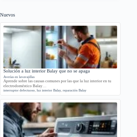
Nuevos
Solución a luz interior Balay que no se apaga
Averías en lavavajillas
Aprende sobre las causas comunes por las que la luz interior en tu
electrodoméstico Balay…
interruptor defectuoso
,
luz interior Balay
,
reparación Balay