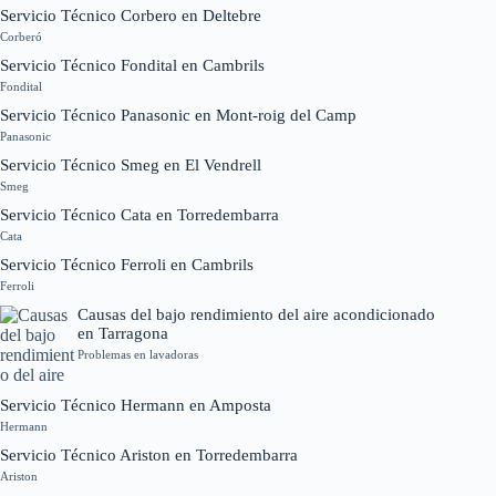
Servicio Técnico Corbero en Deltebre
Corberó
Servicio Técnico Fondital en Cambrils
Fondital
Servicio Técnico Panasonic en Mont-roig del Camp
Panasonic
Servicio Técnico Smeg en El Vendrell
Smeg
Servicio Técnico Cata en Torredembarra
Cata
Servicio Técnico Ferroli en Cambrils
Ferroli
Causas del bajo rendimiento del aire acondicionado
en Tarragona
Problemas en lavadoras
Servicio Técnico Hermann en Amposta
Hermann
Servicio Técnico Ariston en Torredembarra
Ariston