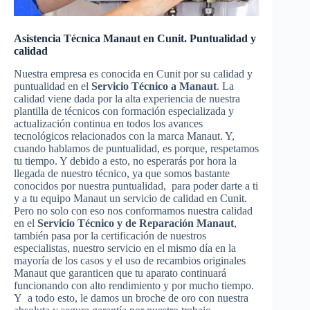
Asistencia Técnica Manaut en Cunit. Puntualidad y
calidad
Nuestra empresa es conocida en Cunit por su calidad y
puntualidad en el
Servicio Técnico a Manaut
. La
calidad viene dada por la alta experiencia de nuestra
plantilla de técnicos con formación especializada y
actualización continua en todos los avances
tecnológicos relacionados con la marca Manaut. Y,
cuando hablamos de puntualidad, es porque, respetamos
tu tiempo. Y debido a esto, no esperarás por hora la
llegada de nuestro técnico, ya que somos bastante
conocidos por nuestra puntualidad, para poder darte a ti
y a tu equipo Manaut un servicio de calidad en Cunit.
Pero no solo con eso nos conformamos nuestra calidad
en el
Servicio Técnico y de Reparación Manaut
,
también pasa por la certificación de nuestros
especialistas, nuestro servicio en el mismo día en la
mayoría de los casos y el uso de recambios originales
Manaut que garanticen que tu aparato continuará
funcionando con alto rendimiento y por mucho tiempo.
Y a todo esto, le damos un broche de oro con nuestra