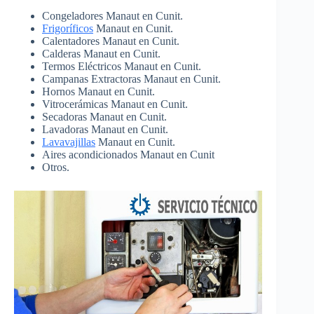
Congeladores Manaut en Cunit.
Frigoríficos
Manaut en Cunit.
Calentadores Manaut en Cunit.
Calderas Manaut en Cunit.
Termos Eléctricos Manaut en Cunit.
Campanas Extractoras Manaut en Cunit.
Hornos Manaut en Cunit.
Vitrocerámicas Manaut en Cunit.
Secadoras Manaut en Cunit.
Lavadoras Manaut en Cunit.
Lavavajillas
Manaut en Cunit.
Aires acondicionados Manaut en Cunit
Otros.