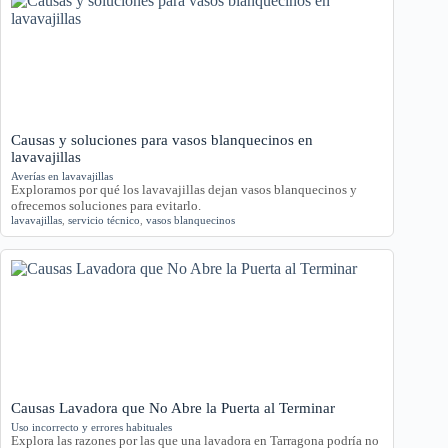
Causas y soluciones para vasos blanquecinos en
lavavajillas
Averías en lavavajillas
Exploramos por qué los lavavajillas dejan vasos blanquecinos y
ofrecemos soluciones para evitarlo.
lavavajillas
,
servicio técnico
,
vasos blanquecinos
Causas Lavadora que No Abre la Puerta al Terminar
Uso incorrecto y errores habituales
Explora las razones por las que una lavadora en Tarragona podría no