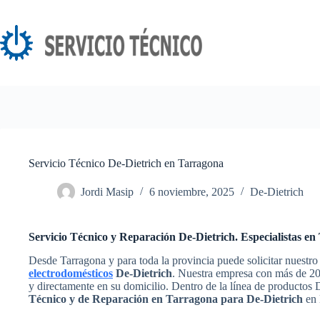
Saltar
al
contenido
Servicio Técnico De-Dietrich en Tarragona
Jordi Masip
6 noviembre, 2025
De-Dietrich
Servicio Técnico y Reparación De-Dietrich. Especialistas e
Desde Tarragona y para toda la provincia puede solicitar nuestro
electrodomésticos
De-Dietrich
. Nuestra empresa con más de 20 
y directamente en su domicilio. Dentro de la línea de productos
Técnico y de Reparación en Tarragona para De-Dietrich
en 