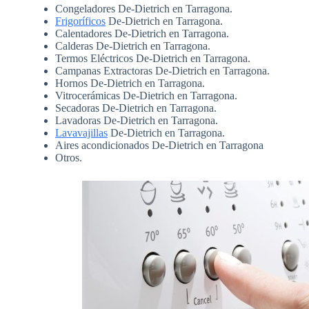
Congeladores De-Dietrich en Tarragona.
Frigoríficos
De-Dietrich en Tarragona.
Calentadores De-Dietrich en Tarragona.
Calderas De-Dietrich en Tarragona.
Termos Eléctricos De-Dietrich en Tarragona.
Campanas Extractoras De-Dietrich en Tarragona.
Hornos De-Dietrich en Tarragona.
Vitrocerámicas De-Dietrich en Tarragona.
Secadoras De-Dietrich en Tarragona.
Lavadoras De-Dietrich en Tarragona.
Lavavajillas
De-Dietrich en Tarragona.
Aires acondicionados De-Dietrich en Tarragona
Otros.