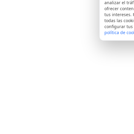
analizar el tráf
ofrecer conte
tus intereses.
todas las cooki
configurar tus
política de coo