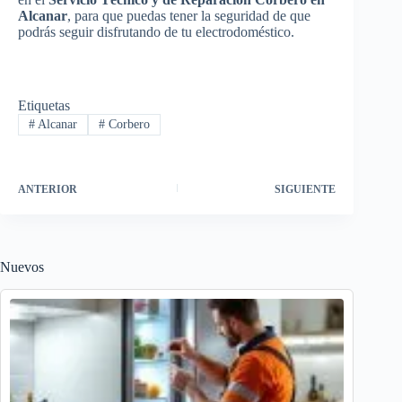
Alcanar
, para que puedas tener la seguridad de que
podrás seguir disfrutando de tu electrodoméstico.
Etiquetas
#
Alcanar
#
Corbero
ANTERIOR
SIGUIENTE
Nuevos