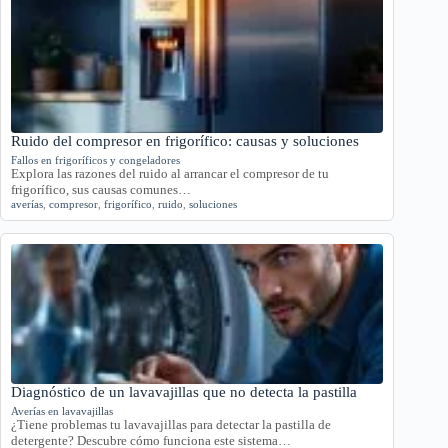
Ruido del compresor en frigorífico: causas y soluciones
Fallos en frigoríficos y congeladores
Explora las razones del ruido al arrancar el compresor de tu
frigorífico, sus causas comunes…
averías
,
compresor
,
frigorífico
,
ruido
,
soluciones
Diagnóstico de un lavavajillas que no detecta la pastilla
Averías en lavavajillas
¿Tiene problemas tu lavavajillas para detectar la pastilla de
detergente? Descubre cómo funciona este sistema…