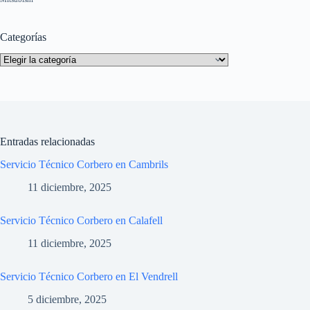
Categorías
Categorías
Entradas relacionadas
Servicio Técnico Corbero en Cambrils
11 diciembre, 2025
Servicio Técnico Corbero en Calafell
11 diciembre, 2025
Servicio Técnico Corbero en El Vendrell
5 diciembre, 2025