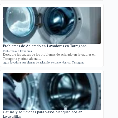
Problemas de Aclarado en Lavadoras en Tarragona
Problemas en lavadoras
Descubre las causas de los problemas de aclarado en lavadoras en
Tarragona y cómo afecta…
agua
,
lavadora
,
problemas de aclarado
,
servicio técnico
,
Tarragona
Causas y soluciones para vasos blanquecinos en
lavavajillas