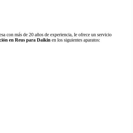
esa con más de 20 años de experiencia, le ofrece un servicio
ción en Reus para Daikin
en los siguientes aparatos: