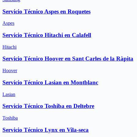
Servicio Técnico Aspes en Roquetes
Aspes
Servicio Técnico Hitachi en Calafell
Hitachi
Servicio Técnico Hoover en Sant Carles de la Ràpita
Hoover
Servicio Técnico Lasian en Montblanc
Lasian
Servicio Técnico Toshiba en Deltebre
Toshiba
Servicio Técnico Lynx en Vila-seca