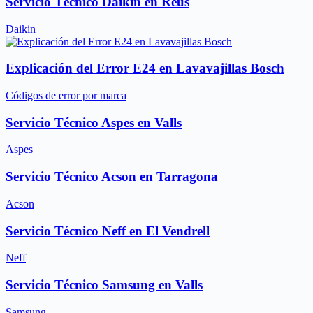
Servicio Técnico Daikin en Reus
Daikin
Explicación del Error E24 en Lavavajillas Bosch
Códigos de error por marca
Servicio Técnico Aspes en Valls
Aspes
Servicio Técnico Acson en Tarragona
Acson
Servicio Técnico Neff en El Vendrell
Neff
Servicio Técnico Samsung en Valls
Samsung