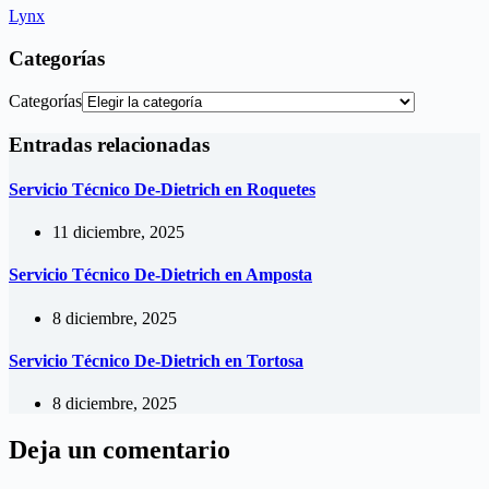
Lynx
Categorías
Categorías
Entradas relacionadas
Servicio Técnico De-Dietrich en Roquetes
11 diciembre, 2025
Servicio Técnico De-Dietrich en Amposta
8 diciembre, 2025
Servicio Técnico De-Dietrich en Tortosa
8 diciembre, 2025
Deja un comentario