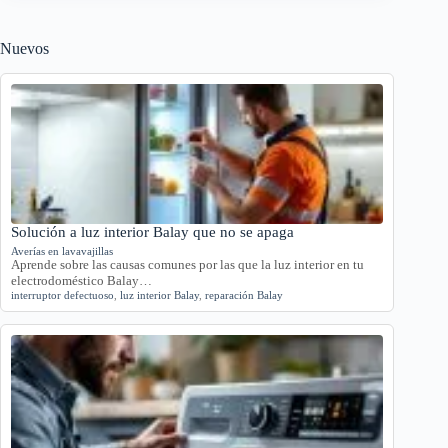
Nuevos
Solución a luz interior Balay que no se apaga
Averías en lavavajillas
Aprende sobre las causas comunes por las que la luz interior en tu
electrodoméstico Balay…
interruptor defectuoso
,
luz interior Balay
,
reparación Balay