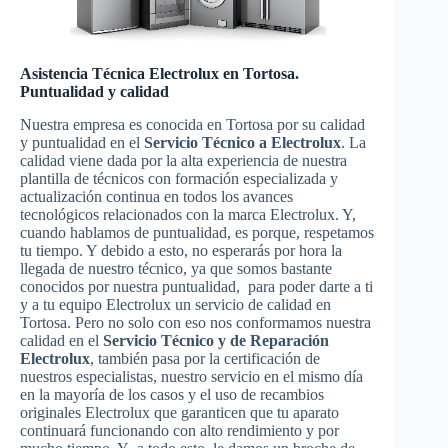
Asistencia Técnica Electrolux en Tortosa.
Puntualidad y calidad
Nuestra empresa es conocida en Tortosa por su calidad
y puntualidad en el
Servicio Técnico a Electrolux
. La
calidad viene dada por la alta experiencia de nuestra
plantilla de técnicos con formación especializada y
actualización continua en todos los avances
tecnológicos relacionados con la marca Electrolux. Y,
cuando hablamos de puntualidad, es porque, respetamos
tu tiempo. Y debido a esto, no esperarás por hora la
llegada de nuestro técnico, ya que somos bastante
conocidos por nuestra puntualidad, para poder darte a ti
y a tu equipo Electrolux un servicio de calidad en
Tortosa. Pero no solo con eso nos conformamos nuestra
calidad en el
Servicio Técnico y de Reparación
Electrolux
, también pasa por la certificación de
nuestros especialistas, nuestro servicio en el mismo día
en la mayoría de los casos y el uso de recambios
originales Electrolux que garanticen que tu aparato
continuará funcionando con alto rendimiento y por