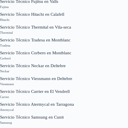
Servicio Técnico Fujitsu en Valls
Fujitsu
Servicio Técnico Hitachi en Calafell
Hitachi
Servicio Técnico Thermital en Vila-seca
Thermital
Servicio Técnico Tradesa en Montblanc
Tradesa
Servicio Técnico Corbero en Montblanc
Corberó
Servicio Técnico Neckar en Deltebre
Neckar
Servicio Técnico Viessmann en Deltebre
Viessmann
Servicio Técnico Carrier en El Vendrell
Carrier
Servicio Técnico Atermycal en Tarragona
Atermycal
Servicio Técnico Samsung en Cunit
Samsung