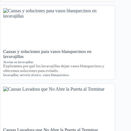
Causas y soluciones para vasos blanquecinos en
lavavajillas
Averías en lavavajillas
Exploramos por qué los lavavajillas dejan vasos blanquecinos y
ofrecemos soluciones para evitarlo.
lavavajillas
,
servicio técnico
,
vasos blanquecinos
Causas Lavadora que No Abre la Puerta al Terminar