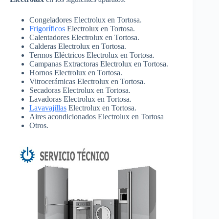
Congeladores Electrolux en Tortosa.
Frigoríficos
Electrolux en Tortosa.
Calentadores Electrolux en Tortosa.
Calderas Electrolux en Tortosa.
Termos Eléctricos Electrolux en Tortosa.
Campanas Extractoras Electrolux en Tortosa.
Hornos Electrolux en Tortosa.
Vitrocerámicas Electrolux en Tortosa.
Secadoras Electrolux en Tortosa.
Lavadoras Electrolux en Tortosa.
Lavavajillas
Electrolux en Tortosa.
Aires acondicionados Electrolux en Tortosa
Otros.