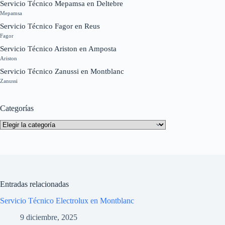
Servicio Técnico Mepamsa en Deltebre
Mepamsa
Servicio Técnico Fagor en Reus
Fagor
Servicio Técnico Ariston en Amposta
Ariston
Servicio Técnico Zanussi en Montblanc
Zanussi
Categorías
Categorías
Entradas relacionadas
Servicio Técnico Electrolux en Montblanc
9 diciembre, 2025