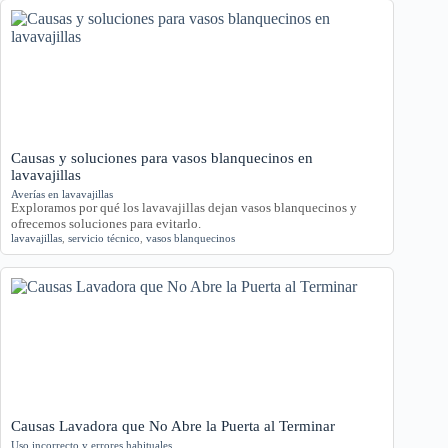
Causas y soluciones para vasos blanquecinos en
lavavajillas
Averías en lavavajillas
Exploramos por qué los lavavajillas dejan vasos blanquecinos y
ofrecemos soluciones para evitarlo.
lavavajillas
,
servicio técnico
,
vasos blanquecinos
Causas Lavadora que No Abre la Puerta al Terminar
Uso incorrecto y errores habituales