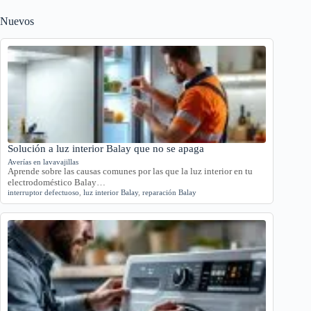
Nuevos
Solución a luz interior Balay que no se apaga
Averías en lavavajillas
Aprende sobre las causas comunes por las que la luz interior en tu
electrodoméstico Balay…
interruptor defectuoso
,
luz interior Balay
,
reparación Balay