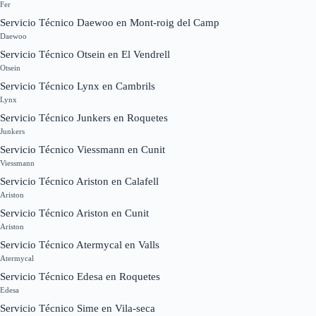
Fer
Servicio Técnico Daewoo en Mont-roig del Camp
Daewoo
Servicio Técnico Otsein en El Vendrell
Otsein
Servicio Técnico Lynx en Cambrils
Lynx
Servicio Técnico Junkers en Roquetes
Junkers
Servicio Técnico Viessmann en Cunit
Viessmann
Servicio Técnico Ariston en Calafell
Ariston
Servicio Técnico Ariston en Cunit
Ariston
Servicio Técnico Atermycal en Valls
Atermycal
Servicio Técnico Edesa en Roquetes
Edesa
Servicio Técnico Sime en Vila-seca