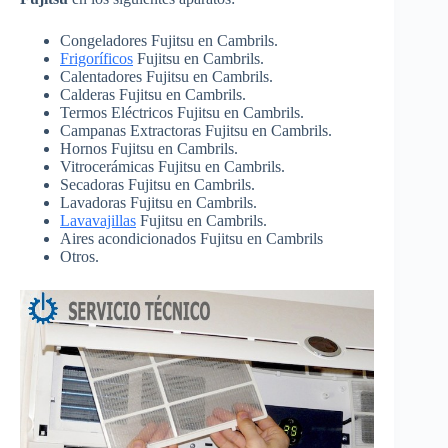
Congeladores Fujitsu en Cambrils.
Frigoríficos
Fujitsu en Cambrils.
Calentadores Fujitsu en Cambrils.
Calderas Fujitsu en Cambrils.
Termos Eléctricos Fujitsu en Cambrils.
Campanas Extractoras Fujitsu en Cambrils.
Hornos Fujitsu en Cambrils.
Vitrocerámicas Fujitsu en Cambrils.
Secadoras Fujitsu en Cambrils.
Lavadoras Fujitsu en Cambrils.
Lavavajillas
Fujitsu en Cambrils.
Aires acondicionados Fujitsu en Cambrils
Otros.