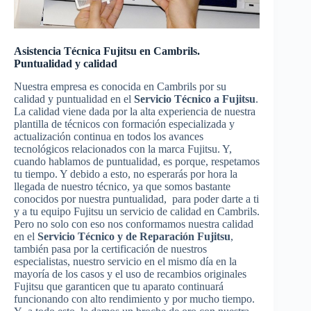
Asistencia Técnica Fujitsu en Cambrils.
Puntualidad y calidad
Nuestra empresa es conocida en Cambrils por su
calidad y puntualidad en el
Servicio Técnico a Fujitsu
.
La calidad viene dada por la alta experiencia de nuestra
plantilla de técnicos con formación especializada y
actualización continua en todos los avances
tecnológicos relacionados con la marca Fujitsu. Y,
cuando hablamos de puntualidad, es porque, respetamos
tu tiempo. Y debido a esto, no esperarás por hora la
llegada de nuestro técnico, ya que somos bastante
conocidos por nuestra puntualidad, para poder darte a ti
y a tu equipo Fujitsu un servicio de calidad en Cambrils.
Pero no solo con eso nos conformamos nuestra calidad
en el
Servicio Técnico y de Reparación Fujitsu
,
también pasa por la certificación de nuestros
especialistas, nuestro servicio en el mismo día en la
mayoría de los casos y el uso de recambios originales
Fujitsu que garanticen que tu aparato continuará
funcionando con alto rendimiento y por mucho tiempo.