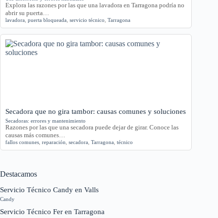
Explora las razones por las que una lavadora en Tarragona podría no
abrir su puerta…
lavadora
,
puerta bloqueada
,
servicio técnico
,
Tarragona
Secadora que no gira tambor: causas comunes y soluciones
Secadoras: errores y mantenimiento
Razones por las que una secadora puede dejar de girar. Conoce las
causas más comunes…
fallos comunes
,
reparación
,
secadora
,
Tarragona
,
técnico
Destacamos
Servicio Técnico Candy en Valls
Candy
Servicio Técnico Fer en Tarragona