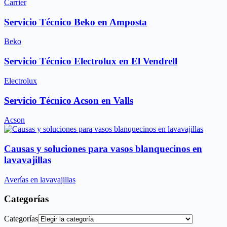
Carrier
Servicio Técnico Beko en Amposta
Beko
Servicio Técnico Electrolux en El Vendrell
Electrolux
Servicio Técnico Acson en Valls
Acson
Causas y soluciones para vasos blanquecinos en
lavavajillas
Averías en lavavajillas
Categorías
Categorías