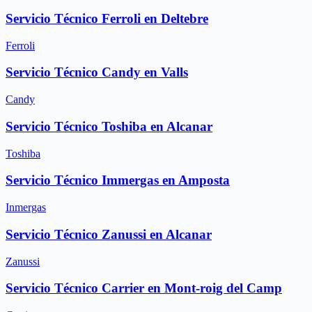
Servicio Técnico Ferroli en Deltebre
Ferroli
Servicio Técnico Candy en Valls
Candy
Servicio Técnico Toshiba en Alcanar
Toshiba
Servicio Técnico Immergas en Amposta
Inmergas
Servicio Técnico Zanussi en Alcanar
Zanussi
Servicio Técnico Carrier en Mont-roig del Camp