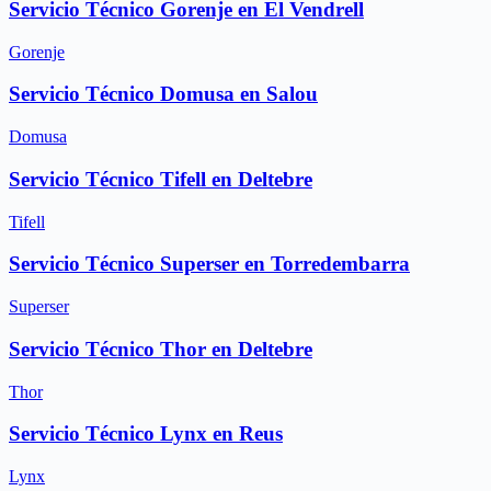
Servicio Técnico Gorenje en El Vendrell
Gorenje
Servicio Técnico Domusa en Salou
Domusa
Servicio Técnico Tifell en Deltebre
Tifell
Servicio Técnico Superser en Torredembarra
Superser
Servicio Técnico Thor en Deltebre
Thor
Servicio Técnico Lynx en Reus
Lynx