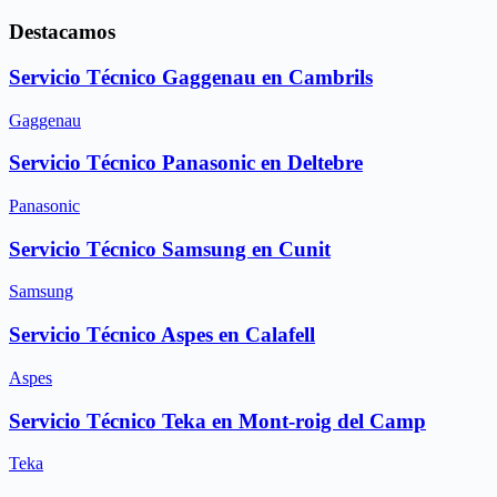
Destacamos
Servicio Técnico Gaggenau en Cambrils
Gaggenau
Servicio Técnico Panasonic en Deltebre
Panasonic
Servicio Técnico Samsung en Cunit
Samsung
Servicio Técnico Aspes en Calafell
Aspes
Servicio Técnico Teka en Mont-roig del Camp
Teka