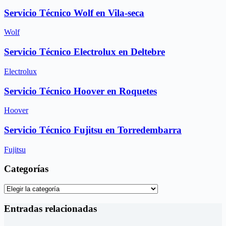
Servicio Técnico Wolf en Vila-seca
Wolf
Servicio Técnico Electrolux en Deltebre
Electrolux
Servicio Técnico Hoover en Roquetes
Hoover
Servicio Técnico Fujitsu en Torredembarra
Fujitsu
Categorías
Categorías
Entradas relacionadas