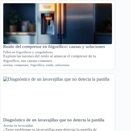
Ruido del compresor en frigorífico: causas y soluciones
Fallos en frigoríficos y congeladores
Explora las razones del ruido al arrancar el compresor de tu
frigorífico, sus causas comunes…
averías
,
compresor
,
frigorífico
,
ruido
,
soluciones
Diagnóstico de un lavavajillas que no detecta la pastilla
Averías en lavavajillas
¿Tiene problemas tu lavavajillas para detectar la pastilla de