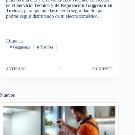
en el
Servicio Técnico y de Reparación Gaggenau en
Tortosa
, para que puedas tener la seguridad de que
podrás seguir disfrutando de tu electrodoméstico.
Etiquetas
#
Gaggenau
#
Tortosa
ANTERIOR
SIGUIENTE
Nuevos