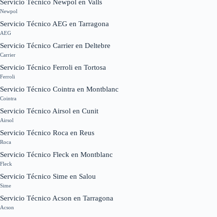
Servicio Técnico Newpol en Valls
Newpol
Servicio Técnico AEG en Tarragona
AEG
Servicio Técnico Carrier en Deltebre
Carrier
Servicio Técnico Ferroli en Tortosa
Ferroli
Servicio Técnico Cointra en Montblanc
Cointra
Servicio Técnico Airsol en Cunit
Airsol
Servicio Técnico Roca en Reus
Roca
Servicio Técnico Fleck en Montblanc
Fleck
Servicio Técnico Sime en Salou
Sime
Servicio Técnico Acson en Tarragona
Acson