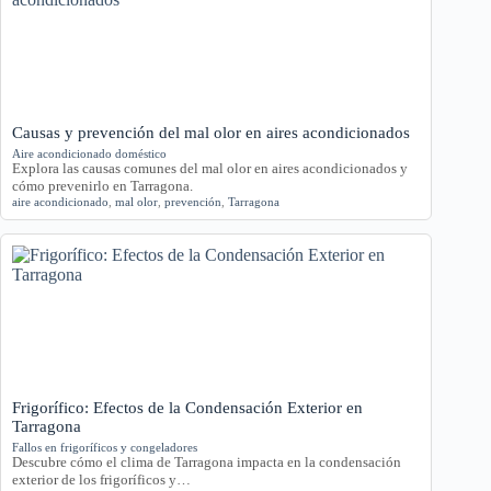
Causas y prevención del mal olor en aires acondicionados
Aire acondicionado doméstico
Explora las causas comunes del mal olor en aires acondicionados y
cómo prevenirlo en Tarragona.
aire acondicionado
,
mal olor
,
prevención
,
Tarragona
Frigorífico: Efectos de la Condensación Exterior en
Tarragona
Fallos en frigoríficos y congeladores
Descubre cómo el clima de Tarragona impacta en la condensación
exterior de los frigoríficos y…