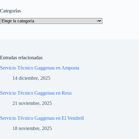
Categorías
Categorías
Entradas relacionadas
Servicio Técnico Gaggenau en Amposta
14 diciembre, 2025
Servicio Técnico Gaggenau en Reus
21 noviembre, 2025
Servicio Técnico Gaggenau en El Vendrell
18 noviembre, 2025