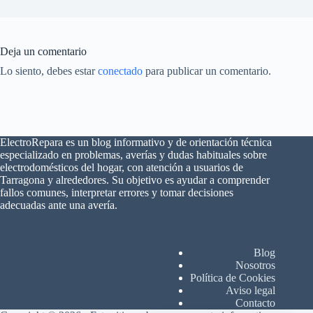
Deja un comentario
Lo siento, debes estar
conectado
para publicar un comentario.
ElectroRepara es un blog informativo y de orientación técnica
especializado en problemas, averías y dudas habituales sobre
electrodomésticos del hogar, con atención a usuarios de
Tarragona y alrededores. Su objetivo es ayudar a comprender
fallos comunes, interpretar errores y tomar decisiones
adecuadas ante una avería.
Blog
Nosotros
Política de Cookies
Aviso legal
Contacto