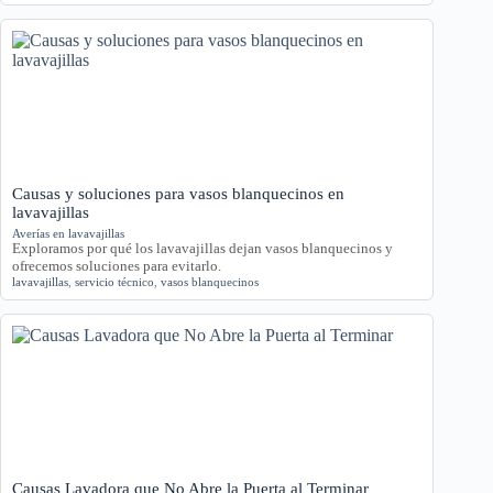
Causas y soluciones para vasos blanquecinos en
lavavajillas
Averías en lavavajillas
Exploramos por qué los lavavajillas dejan vasos blanquecinos y
ofrecemos soluciones para evitarlo.
lavavajillas
,
servicio técnico
,
vasos blanquecinos
Causas Lavadora que No Abre la Puerta al Terminar