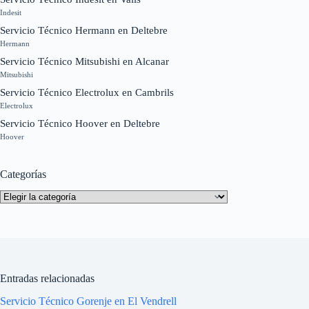
Indesit
Servicio Técnico Hermann en Deltebre
Hermann
Servicio Técnico Mitsubishi en Alcanar
Mitsubishi
Servicio Técnico Electrolux en Cambrils
Electrolux
Servicio Técnico Hoover en Deltebre
Hoover
Categorías
Categorías
Entradas relacionadas
Servicio Técnico Gorenje en El Vendrell