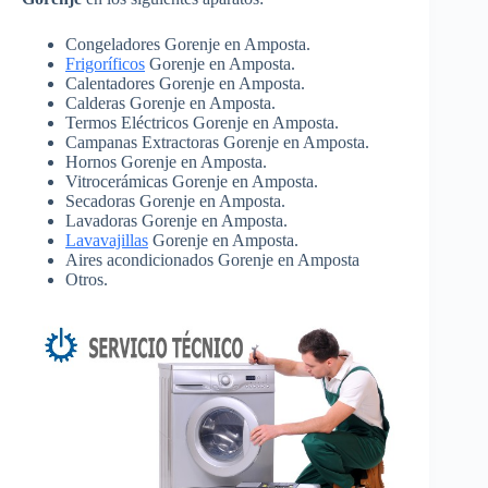
Congeladores Gorenje en Amposta.
Frigoríficos
Gorenje en Amposta.
Calentadores Gorenje en Amposta.
Calderas Gorenje en Amposta.
Termos Eléctricos Gorenje en Amposta.
Campanas Extractoras Gorenje en Amposta.
Hornos Gorenje en Amposta.
Vitrocerámicas Gorenje en Amposta.
Secadoras Gorenje en Amposta.
Lavadoras Gorenje en Amposta.
Lavavajillas
Gorenje en Amposta.
Aires acondicionados Gorenje en Amposta
Otros.