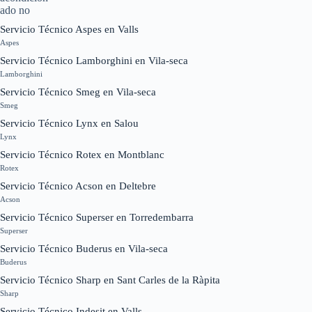
Servicio Técnico Aspes en Valls
Aspes
Servicio Técnico Lamborghini en Vila-seca
Lamborghini
Servicio Técnico Smeg en Vila-seca
Smeg
Servicio Técnico Lynx en Salou
Lynx
Servicio Técnico Rotex en Montblanc
Rotex
Servicio Técnico Acson en Deltebre
Acson
Servicio Técnico Superser en Torredembarra
Superser
Servicio Técnico Buderus en Vila-seca
Buderus
Servicio Técnico Sharp en Sant Carles de la Ràpita
Sharp
Servicio Técnico Indesit en Valls