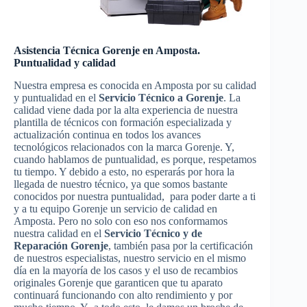
Asistencia Técnica Gorenje en Amposta.
Puntualidad y calidad
Nuestra empresa es conocida en Amposta por su calidad
y puntualidad en el
Servicio Técnico a Gorenje
. La
calidad viene dada por la alta experiencia de nuestra
plantilla de técnicos con formación especializada y
actualización continua en todos los avances
tecnológicos relacionados con la marca Gorenje. Y,
cuando hablamos de puntualidad, es porque, respetamos
tu tiempo. Y debido a esto, no esperarás por hora la
llegada de nuestro técnico, ya que somos bastante
conocidos por nuestra puntualidad, para poder darte a ti
y a tu equipo Gorenje un servicio de calidad en
Amposta. Pero no solo con eso nos conformamos
nuestra calidad en el
Servicio Técnico y de
Reparación Gorenje
, también pasa por la certificación
de nuestros especialistas, nuestro servicio en el mismo
día en la mayoría de los casos y el uso de recambios
originales Gorenje que garanticen que tu aparato
continuará funcionando con alto rendimiento y por