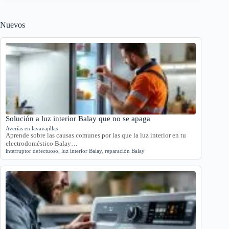
Nuevos
Solución a luz interior Balay que no se apaga
Averías en lavavajillas
Aprende sobre las causas comunes por las que la luz interior en tu
electrodoméstico Balay…
interruptor defectuoso
,
luz interior Balay
,
reparación Balay