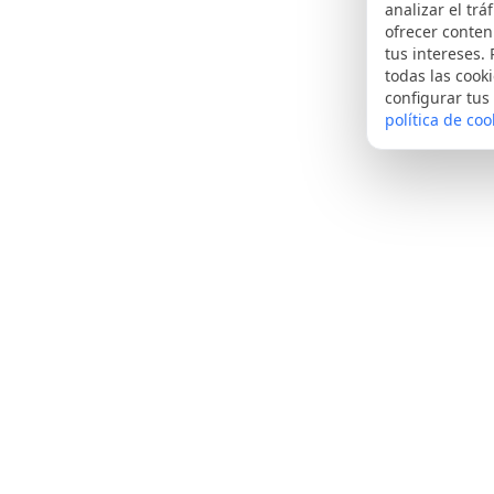
analizar el tráf
ofrecer conte
tus intereses.
todas las cooki
configurar tus
política de coo