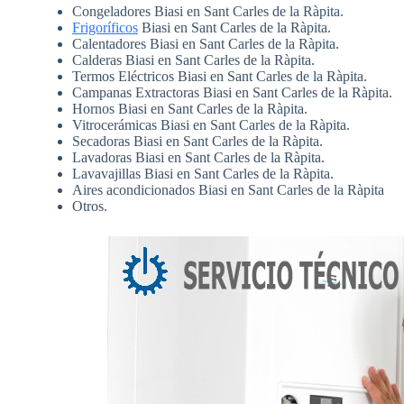
Congeladores Biasi en Sant Carles de la Ràpita.
Frigoríficos
Biasi en Sant Carles de la Ràpita.
Calentadores Biasi en Sant Carles de la Ràpita.
Calderas Biasi en Sant Carles de la Ràpita.
Termos Eléctricos Biasi en Sant Carles de la Ràpita.
Campanas Extractoras Biasi en Sant Carles de la Ràpita.
Hornos Biasi en Sant Carles de la Ràpita.
Vitrocerámicas Biasi en Sant Carles de la Ràpita.
Secadoras Biasi en Sant Carles de la Ràpita.
Lavadoras Biasi en Sant Carles de la Ràpita.
Lavavajillas Biasi en Sant Carles de la Ràpita.
Aires acondicionados Biasi en Sant Carles de la Ràpita
Otros.