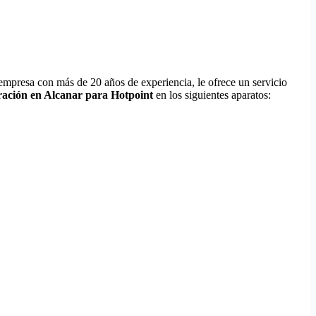
empresa con más de 20 años de experiencia, le ofrece un servicio
ración en Alcanar para Hotpoint
en los siguientes aparatos: