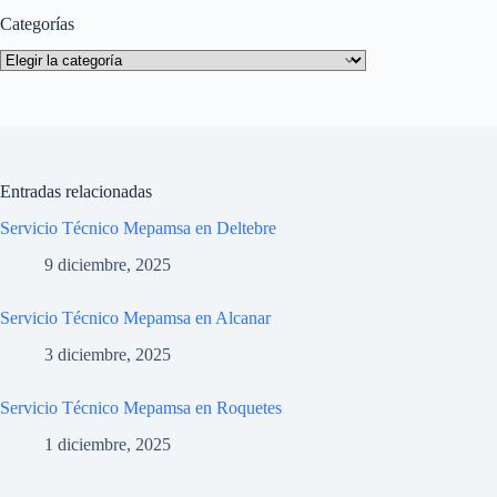
Categorías
Categorías
Entradas relacionadas
Servicio Técnico Mepamsa en Deltebre
9 diciembre, 2025
Servicio Técnico Mepamsa en Alcanar
3 diciembre, 2025
Servicio Técnico Mepamsa en Roquetes
1 diciembre, 2025