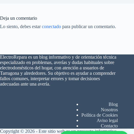
Deja un comentario
Lo siento, debes estar
conectado
para publicar un comentario.
ElectroRepara es un blog informativo y de orientación técnica
especializado en problemas, averías y dudas habituales sobre
electrodomésticos del hogar, con atención a usuarios de
Tarragona y alrededores. Su objetivo es ayudar a comprender
fallos comunes, interpretar errores y tomar decisiones
adecuadas ante una avería.
Blog
Nosotros
Política de Cookies
Aviso legal
Contacto
Copyright © 2026 - Este sitio web es un proyecto informativo