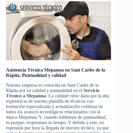
Asistencia Técnica Mepamsa en Sant Carles de la
Ràpita. Puntualidad y calidad
Nuestra empresa es conocida en Sant Carles de la
Ràpita por su calidad y puntualidad en el
Servicio
Técnico a Mepamsa
. La calidad viene dada por la alta
experiencia de nuestra plantilla de técnicos con
formación especializada y actualización continua en
todos los avances tecnológicos relacionados con la
marca Mepamsa. Y, cuando hablamos de puntualidad,
es porque, respetamos tu tiempo. Y debido a esto, no
esperarás por hora la llegada de nuestro técnico, ya que