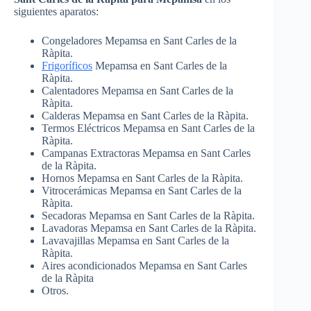
siguientes aparatos:
Congeladores Mepamsa en Sant Carles de la
Ràpita.
Frigoríficos
Mepamsa en Sant Carles de la
Ràpita.
Calentadores Mepamsa en Sant Carles de la
Ràpita.
Calderas Mepamsa en Sant Carles de la Ràpita.
Termos Eléctricos Mepamsa en Sant Carles de la
Ràpita.
Campanas Extractoras Mepamsa en Sant Carles
de la Ràpita.
Hornos Mepamsa en Sant Carles de la Ràpita.
Vitrocerámicas Mepamsa en Sant Carles de la
Ràpita.
Secadoras Mepamsa en Sant Carles de la Ràpita.
Lavadoras Mepamsa en Sant Carles de la Ràpita.
Lavavajillas Mepamsa en Sant Carles de la
Ràpita.
Aires acondicionados Mepamsa en Sant Carles
de la Ràpita
Otros.