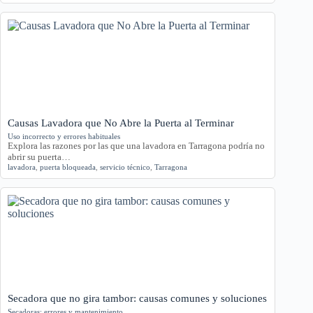
Causas Lavadora que No Abre la Puerta al Terminar
Uso incorrecto y errores habituales
Explora las razones por las que una lavadora en Tarragona podría no
abrir su puerta…
lavadora
,
puerta bloqueada
,
servicio técnico
,
Tarragona
Secadora que no gira tambor: causas comunes y soluciones
Secadoras: errores y mantenimiento