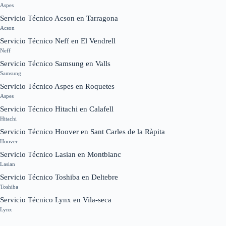
Aspes
Servicio Técnico Acson en Tarragona
Acson
Servicio Técnico Neff en El Vendrell
Neff
Servicio Técnico Samsung en Valls
Samsung
Servicio Técnico Aspes en Roquetes
Aspes
Servicio Técnico Hitachi en Calafell
Hitachi
Servicio Técnico Hoover en Sant Carles de la Ràpita
Hoover
Servicio Técnico Lasian en Montblanc
Lasian
Servicio Técnico Toshiba en Deltebre
Toshiba
Servicio Técnico Lynx en Vila-seca
Lynx