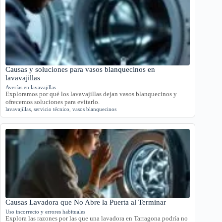
Causas y soluciones para vasos blanquecinos en
lavavajillas
Averías en lavavajillas
Exploramos por qué los lavavajillas dejan vasos blanquecinos y
ofrecemos soluciones para evitarlo.
lavavajillas
,
servicio técnico
,
vasos blanquecinos
Causas Lavadora que No Abre la Puerta al Terminar
Uso incorrecto y errores habituales
Explora las razones por las que una lavadora en Tarragona podría no