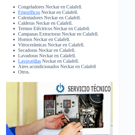
Congeladores Neckar en Calafell.
Frigoríficos
Neckar en Calafell.
Calentadores Neckar en Calafell.
Calderas Neckar en Calafell.
Termos Eléctricos Neckar en Calafell.
Campanas Extractoras Neckar en Calafell.
Hornos Neckar en Calafell.
Vitrocerámicas Neckar en Calafell.
Secadoras Neckar en Calafell.
Lavadoras Neckar en Calafell.
Lavavajillas
Neckar en Calafell.
Aires acondicionados Neckar en Calafell
Otros.