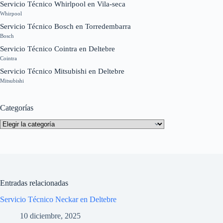
Servicio Técnico Whirlpool en Vila-seca
Whirpool
Servicio Técnico Bosch en Torredembarra
Bosch
Servicio Técnico Cointra en Deltebre
Cointra
Servicio Técnico Mitsubishi en Deltebre
Mitsubishi
Categorías
Categorías
Entradas relacionadas
Servicio Técnico Neckar en Deltebre
10 diciembre, 2025