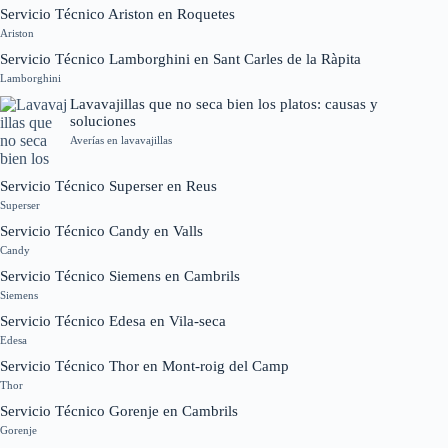
Servicio Técnico Ariston en Roquetes
Ariston
Servicio Técnico Lamborghini en Sant Carles de la Ràpita
Lamborghini
Lavavajillas que no seca bien los platos: causas y
soluciones
Averías en lavavajillas
Servicio Técnico Superser en Reus
Superser
Servicio Técnico Candy en Valls
Candy
Servicio Técnico Siemens en Cambrils
Siemens
Servicio Técnico Edesa en Vila-seca
Edesa
Servicio Técnico Thor en Mont-roig del Camp
Thor
Servicio Técnico Gorenje en Cambrils
Gorenje