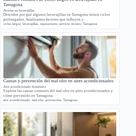
Tarragona
Averías en lavavajillas
Descubre por qué algunos lavavajillas en Tarragona tienen ciclos
prolongados. Analizamos factores que influyen y…
ciclos largos
,
lavavajillas
,
reparaciones
,
servicio técnico
,
Tarragona
Causas y prevención del mal olor en aires acondicionados
Aire acondicionado doméstico
Explora las causas comunes del mal olor en aires acondicionados y
cómo prevenirlo en Tarragona.
aire acondicionado
,
mal olor
,
prevención
,
Tarragona