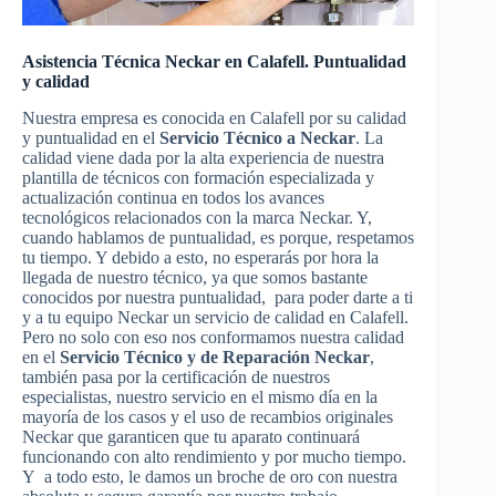
Asistencia Técnica Neckar en Calafell. Puntualidad
y calidad
Nuestra empresa es conocida en Calafell por su calidad
y puntualidad en el
Servicio Técnico a Neckar
. La
calidad viene dada por la alta experiencia de nuestra
plantilla de técnicos con formación especializada y
actualización continua en todos los avances
tecnológicos relacionados con la marca Neckar. Y,
cuando hablamos de puntualidad, es porque, respetamos
tu tiempo. Y debido a esto, no esperarás por hora la
llegada de nuestro técnico, ya que somos bastante
conocidos por nuestra puntualidad, para poder darte a ti
y a tu equipo Neckar un servicio de calidad en Calafell.
Pero no solo con eso nos conformamos nuestra calidad
en el
Servicio Técnico y de Reparación Neckar
,
también pasa por la certificación de nuestros
especialistas, nuestro servicio en el mismo día en la
mayoría de los casos y el uso de recambios originales
Neckar que garanticen que tu aparato continuará
funcionando con alto rendimiento y por mucho tiempo.
Y a todo esto, le damos un broche de oro con nuestra