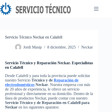
Saltar
al
contenido
Servicio Técnico Neckar en Calafell
Jordi Masip
8 diciembre, 2025
Neckar
Servicio Técnico y Reparación Neckar. Especialistas
en Calafell
Desde Calafell y para toda la provincia puede solicitar
nuestro Servicio
Técnico y de
Reparación de
electrodomésticos
Neckar
. Nuestra empresa con más
de 20 años de experiencia, le ofrece un servicio
profesional y directamente en su domicilio. Dentro de la
línea de productos Neckar, puede contar con nuestro
Servicio Técnico y de Reparación en Calafell para
Neckar
en los siguientes aparatos: