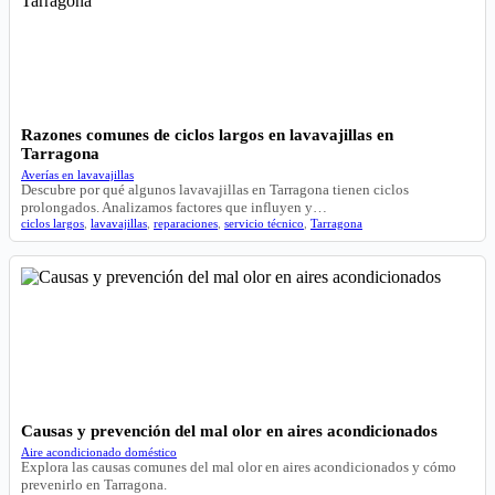
Razones comunes de ciclos largos en lavavajillas en
Tarragona
Averías en lavavajillas
Descubre por qué algunos lavavajillas en Tarragona tienen ciclos
prolongados. Analizamos factores que influyen y…
ciclos largos
,
lavavajillas
,
reparaciones
,
servicio técnico
,
Tarragona
Causas y prevención del mal olor en aires acondicionados
Aire acondicionado doméstico
Explora las causas comunes del mal olor en aires acondicionados y cómo
prevenirlo en Tarragona.