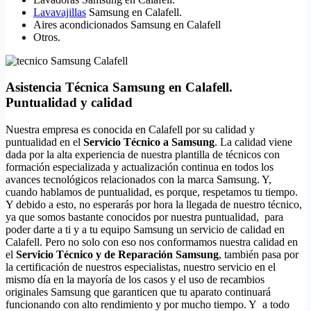
Lavavajillas
Samsung en Calafell.
Aires acondicionados Samsung en Calafell
Otros.
Asistencia Técnica Samsung en Calafell.
Puntualidad y calidad
Nuestra empresa es conocida en Calafell por su calidad y
puntualidad en el
Servicio Técnico a Samsung
. La calidad viene
dada por la alta experiencia de nuestra plantilla de técnicos con
formación especializada y actualización continua en todos los
avances tecnológicos relacionados con la marca Samsung. Y,
cuando hablamos de puntualidad, es porque, respetamos tu tiempo.
Y debido a esto, no esperarás por hora la llegada de nuestro técnico,
ya que somos bastante conocidos por nuestra puntualidad, para
poder darte a ti y a tu equipo Samsung un servicio de calidad en
Calafell. Pero no solo con eso nos conformamos nuestra calidad en
el
Servicio Técnico y de Reparación Samsung
, también pasa por
la certificación de nuestros especialistas, nuestro servicio en el
mismo día en la mayoría de los casos y el uso de recambios
originales Samsung que garanticen que tu aparato continuará
funcionando con alto rendimiento y por mucho tiempo. Y a todo