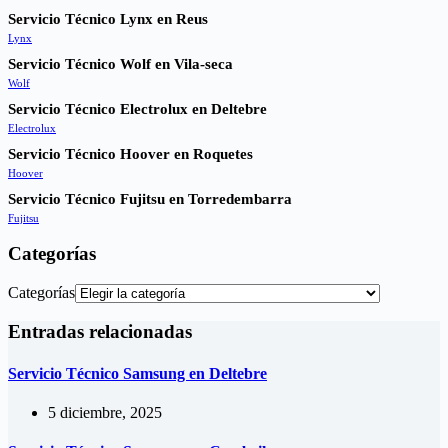
Servicio Técnico Lynx en Reus
Lynx
Servicio Técnico Wolf en Vila-seca
Wolf
Servicio Técnico Electrolux en Deltebre
Electrolux
Servicio Técnico Hoover en Roquetes
Hoover
Servicio Técnico Fujitsu en Torredembarra
Fujitsu
Categorías
Categorías
Entradas relacionadas
Servicio Técnico Samsung en Deltebre
5 diciembre, 2025