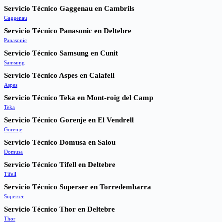
Servicio Técnico Gaggenau en Cambrils
Gaggenau
Servicio Técnico Panasonic en Deltebre
Panasonic
Servicio Técnico Samsung en Cunit
Samsung
Servicio Técnico Aspes en Calafell
Aspes
Servicio Técnico Teka en Mont-roig del Camp
Teka
Servicio Técnico Gorenje en El Vendrell
Gorenje
Servicio Técnico Domusa en Salou
Domusa
Servicio Técnico Tifell en Deltebre
Tifell
Servicio Técnico Superser en Torredembarra
Superser
Servicio Técnico Thor en Deltebre
Thor